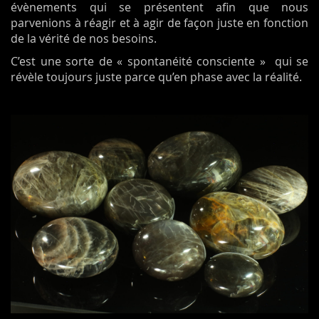
évènements qui se présentent afin que nous
parvenions à réagir et à agir de façon juste en fonction
de la vérité de nos besoins.
C’est une sorte de « spontanéité consciente » qui se
révèle toujours juste parce qu’en phase avec la réalité.