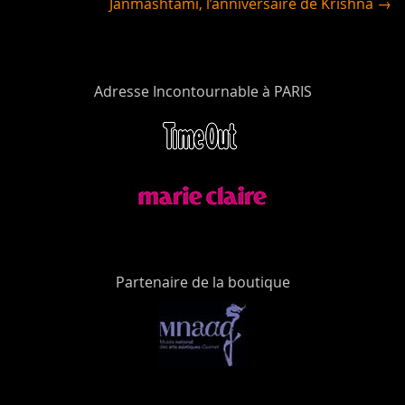
Janmashtami, l’anniversaire de Krishna →
Adresse Incontournable à PARIS
Partenaire de la boutique