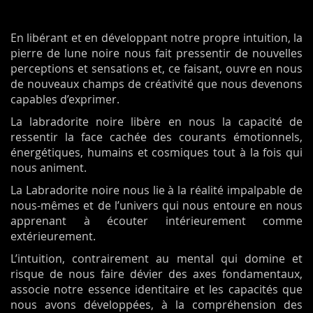
En libérant et en développant notre propre intuition, la
pierre de lune noire nous fait pressentir de nouvelles
perceptions et sensations et, ce faisant, ouvre en nous
de nouveaux champs de créativité que nous devenons
capables d’exprimer.
La labradorite noire libère en nous la capacité de
ressentir la face cachée des courants émotionnels,
énergétiques, humains et cosmiques tout à la fois qui
nous animent.
La Labradorite noire nous lie à la réalité impalpable de
nous-mêmes et de l’univers qui nous entoure en nous
apprenant à écouter intérieurement comme
extérieurement.
L’intuition, contrairement au mental qui domine et
risque de nous faire dévier des axes fondamentaux,
associe notre essence identitaire et les capacités que
nous avons développées, à la compréhension des