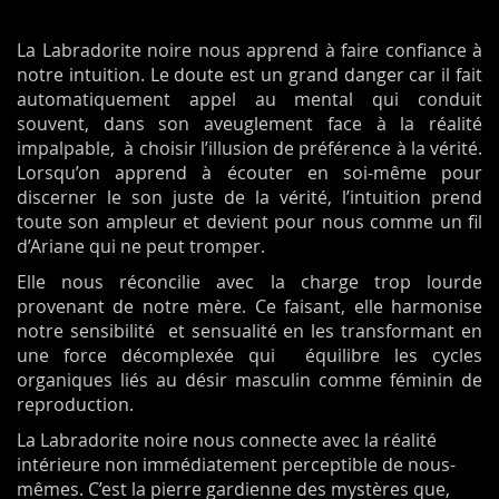
La Labradorite noire nous apprend à faire confiance à
notre intuition. Le doute est un grand danger car il fait
automatiquement appel au mental qui conduit
souvent, dans son aveuglement face à la réalité
impalpable, à choisir l’illusion de préférence à la vérité.
Lorsqu’on apprend à écouter en soi-même pour
discerner le son juste de la vérité, l’intuition prend
toute son ampleur et devient pour nous comme un fil
d’Ariane qui ne peut tromper.
Elle nous réconcilie avec la charge trop lourde
provenant de notre mère. Ce faisant, elle harmonise
notre sensibilité et sensualité en les transformant en
une force décomplexée qui équilibre les cycles
organiques liés au désir masculin comme féminin de
reproduction.
La Labradorite noire nous connecte avec la réalité
intérieure non immédiatement perceptible de nous-
mêmes. C’est la pierre gardienne des mystères que,