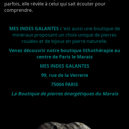
parfois, elle révèle à celui qui sait écouter pour
comprendre.
MES INDES GALANTES
c ‘est aussi une boutique de
minéraux proposant un choix unique de pierres
roulées et de bijoux en pierre naturelle.
Venez découvrir notre boutique lithothérapie au
centre de Paris le Marais
MES INDES GALANTES
99, rue de la Verrerie
75004 PARIS
La Boutique de pierres énergétiques du Marais