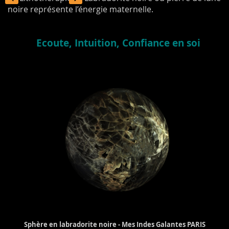
noire représente l’énergie maternelle.
Ecoute, Intuition, Confiance en soi
Sphère en labradorite noire - Mes Indes Galantes PARIS