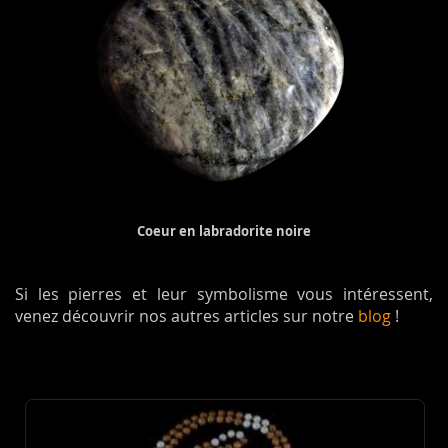
Coeur en labradorite noire
Si les pierres et leur symbolisme vous intéressent,
venez découvrir nos autres articles sur notre
blog
!