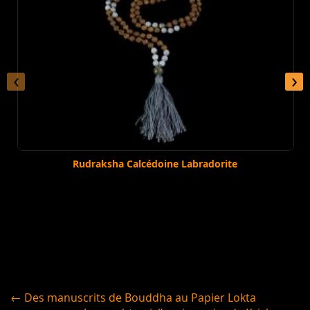
‹
›
Rudraksha Calcédoine Labradorite
← Des manuscrits de Bouddha au Papier Lokta