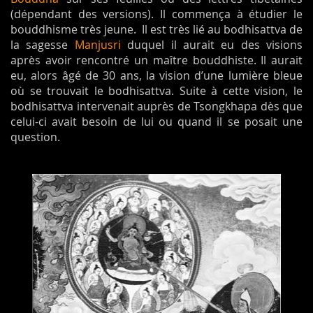
(dépendant des versions). Il commença à étudier le
bouddhisme très jeune. Il est très lié au bodhisattva de
la sagesse
Manjusri
duquel il aurait eu des visions
après avoir rencontré un maître bouddhiste. Il aurait
eu, alors âgé de 30 ans, la vision d’une lumière bleue
où se trouvait le bodhisattva. Suite à cette vision, le
bodhisattva intervenait auprès de Tsongkhapa dès que
celui-ci avait besoin de lui ou quand il se posait une
question.