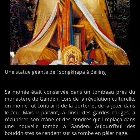
Une statue géante de Tsongkhapa à Beijing
Sa momie était conservée dans un tombeau près du
monastère de Ganden. Lors de la révolution culturelle,
un moine fut contraint de la porter et de la jeter dans
le feu. Mais il parvint, à l’insu des gardes rouges, à
récupérer son crâne et des cendres qu’il replaça dans
une nouvelle tombe à Ganden. Aujourd’hui des
bouddhistes se rendent sur sa tombe en pèlerinage.