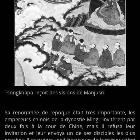
Tsongkhapa reçoit des visions de Manjusri
Sa renommée de l’époque était très importante, les
empereurs chinois de la dynastie Ming l’invitèrent par
deux fois à la cour de Chine, mais il refusa leur
invitation et leur envoya un de ses disciples les plus