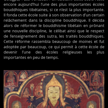
encore aujourd’hui l’une des plus importantes écoles
bouddhiques tibétaines, si ce n’est la plus importante.
Il fonda cette école suite à son observation d’un certain
relâchement dans la discipline bouddhique. Il décida
alors de réformer le bouddhisme tibétain en prônant
une nouvelle discipline, le célibat ainsi que le respect
de l’enseignement des sutra, les traités bouddhiques.
Cette réforme rassembla beaucoup de moines et fut
adoptée par beaucoup, ce qui permit à cette école de
devenir l’une des écoles religieuses les plus
importantes en peu de temps.