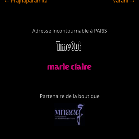
← Prajnaparamita
Varahi →
Adresse Incontournable à PARIS
Partenaire de la boutique