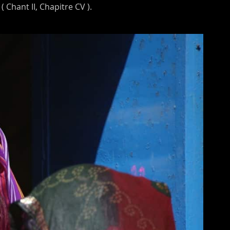
Chant II, Chapitre CV ).