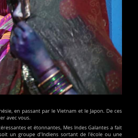
nésie, en passant par le Vietnam et le Japon. De ces
er avec vous.
éressantes et étonnantes, Mes Indes Galantes a fait
 soit un groupe d'Indiens sortant de l'école ou une