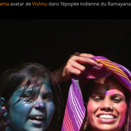
ama
avatar de
Vishnu
dans l’épopée indienne du Ramayana ( 