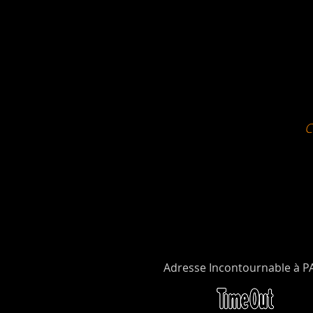
Adresse Incontournable à P