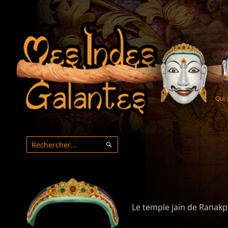
Qui
Rechercher
Rechercher
Le temple jaïn de Ranakp