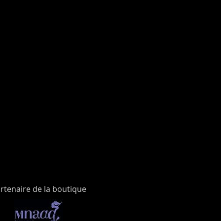
rtenaire de la boutique