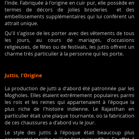
l'Inde. Fabriquée à l'origine en cuir pur, elle possède en
termes de décors de jolies broderies et des
embellissements supplémentaires qui lui confèrent un
attrait unique.
Qu'il s'agisse de les porter avec des vêtements de tous
les jours, au cours de mariages, d'occasions
religieuses, de fêtes ou de festivals, les juttis offrent un
charme très particulier à la personne qui les porte.
Juttis, l'Origine
La production de jutti a d'abord été patronnée par les
Mogholes. Elles étaient extrêmement populaires parmi
les rois et les reines qui appartenaient à l'époque la
plus riche de l'histoire indienne. Le Rajasthan en
particulier était une plaque tournante, où la fabrication
de ces chaussures a d'abord vu le jour.
Le style des juttis à l'époque était beaucoup plus