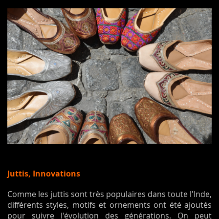
Juttis, Innovations
Comme les juttis sont très populaires dans toute l'Inde,
différents styles, motifs et ornements ont été ajoutés
pour suivre l'évolution des générations. On peut