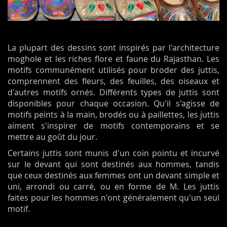
La plupart des dessins sont inspirés par l'architecture
moghole et les riches flore et faune du Rajasthan. Les
motifs communément utilisés pour broder des juttis,
comprennent des fleurs, des feuilles, des oiseaux et
d'autres motifs ornés. Différents types de juttis sont
disponibles pour chaque occasion. Qu'il s'agisse de
motifs peints à la main, brodés ou à paillettes, les juttis
aiment s'inspirer de motifs contemporains et se
mettre au goût du jour.
Certains juttis sont munis d'un coin pointu et incurvé
sur le devant qui sont destinés aux hommes, tandis
que ceux destinés aux femmes ont un devant simple et
uni, arrondi ou carré, ou en forme de M. Les juttis
faites pour les hommes n'ont généralement qu'un seul
motif.