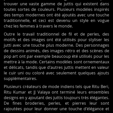
trouver une vaste gamme de juttis qui existent dans
toutes sortes de couleurs. Plusieurs modèles inspirés
des temps modernes ont été ajoutés avec une touche
traditionnelle, et ceci est devenu un style en vogue
chez les femmes à travers le monde.
Outre le travail traditionnel de fil et de perles, des
motifs et des images ont été utilisés pour styliser les
jutti avec une touche plus moderne. Des personnages
de dessins animés, des images rétro et des scènes de
pop art ont par exemple beaucoup été utilisés pour les
mettre à la mode. Certains modèles sont ornementaux
et délicats, tandis que d'autres juttis mettent en valeur
le cuir uni ou coloré avec seulement quelques ajouts
supplémentaires.
Plusieurs créateurs de mode indiens tels que Ritu Beri,
Ritu Kumar et JJ Valaya ont terminé leurs ensembles
designs en y ajoutant des juttis toujours très élégantes.
De fines broderies, perles, et pierres leur sont
rajoutées pour leur donner une touche d'élégance et