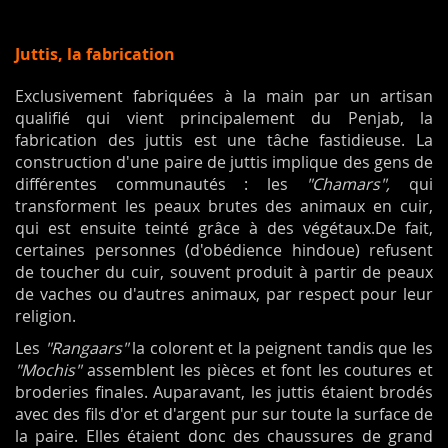
Juttis, la fabrication
Exclusivement fabriquées à la main par un artisan
qualifié qui vient principalement du Penjab, la
fabrication des juttis est une tâche fastidieuse. La
construction d'une paire de juttis implique des gens de
différentes communautés : les
"Chamars",
qui
transforment les peaux brutes des animaux en cuir,
qui est ensuite teinté grâce à des végétaux.De fait,
certaines personnes (d'obédience hindoue) refusent
de toucher du cuir, souvent produit à partir de peaux
de vaches ou d'autres animaux, par respect pour leur
religion.
Les
"Rangaars"
la colorent et la peignent tandis que les
"Mochis"
assemblent les pièces et font les coutures et
broderies finales. Auparavant, les juttis étaient brodés
avec des fils d'or et d'argent pur sur toute la surface de
la paire. Elles étaient donc des chaussures de grand