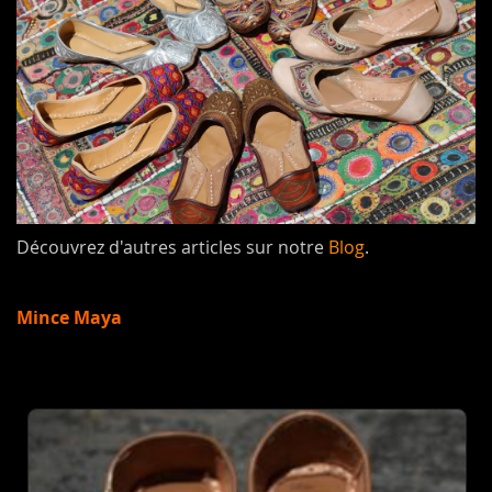
Découvrez d'autres articles sur notre
Blog
.
Mince Maya