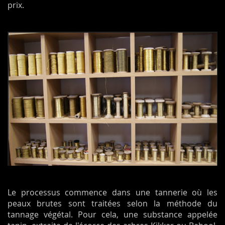
prix.
Le processus commence dans une tannerie où les
peaux brutes sont traitées selon la méthode du
tannage végétal. Pour cela, une substance appelée