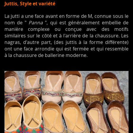
Juttis, Style et variété
La jutti a une face avant en forme de M, connue sous le
nom de "
Panna
", qui est généralement embellie de
manière complexe ou conçue avec des motifs
similaires sur le côté et à l'arrière de la chaussure. Les
nagras, d'autre part, (des juttis à la forme différente)
ont une face arrondie qui est fermée et qui ressemble
à la chaussure de ballerine moderne.