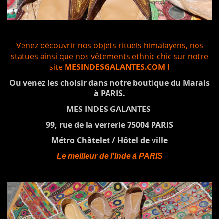
Venez découvrir nos objets rituels himalayens, nos
statues ainsi que nos vêtements ethnic chic sur notre
site
MESINDESGALANTES.COM !
Ou venez les choisir dans notre boutique du Marais
à PARIS.
MES INDES GALANTES
99, rue de la verrerie 75004 PARIS
Métro Châtelet / Hôtel de ville
Le meilleur de l'Inde à PARIS