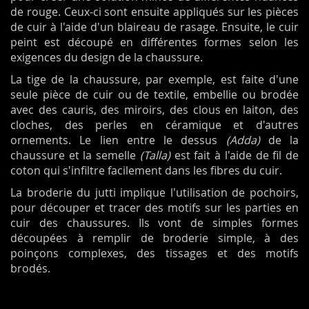
de rouge. Ceux-ci sont ensuite appliqués sur les pièces
de cuir à l'aide d'un blaireau de rasage. Ensuite, le cuir
peint est découpé en différentes formes selon les
exigences du design de la chaussure.
La tige de la chaussure, par exemple, est faite d'une
seule pièce de cuir ou de textile, embellie ou brodée
avec des cauris, des miroirs, des clous en laiton, des
cloches, des perles en céramique et d'autres
ornements. Le lien entre le dessus
(Adda)
de la
chaussure et la semelle
(Talla)
est fait à l'aide de fil de
coton qui s'infiltre facilement dans les fibres du cuir.
La broderie du jutti implique l'utilisation de pochoirs,
pour découper et tracer des motifs sur les parties en
cuir des chaussures. Ils vont de simples formes
découpées à remplir de broderie simple, à des
poinçons complexes, des tissages et des motifs
brodés.