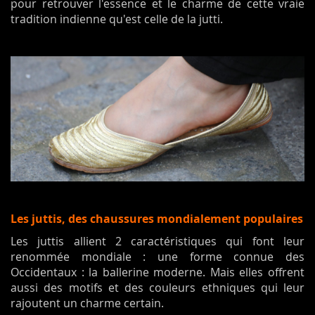
pour retrouver l'essence et le charme de cette vraie
tradition indienne qu'est celle de la jutti.
Les juttis, des chaussures mondialement populaires
Les juttis allient 2 caractéristiques qui font leur
renommée mondiale : une forme connue des
Occidentaux : la ballerine moderne. Mais elles offrent
aussi des motifs et des couleurs ethniques qui leur
rajoutent un charme certain.