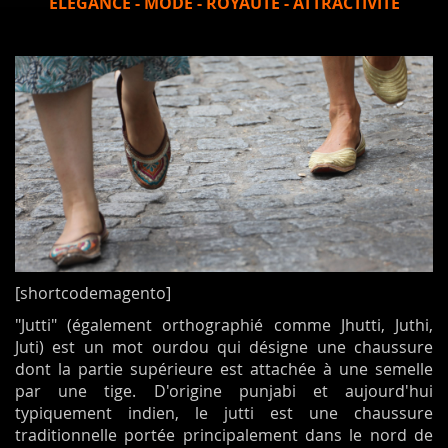
ELEGANCE - MODE - ROYAUTE - ATTRACTIVITE
[shortcodemagento]
"Jutti" (également orthographié comme Jhutti, Juthi,
Juti) est un mot ourdou qui désigne une chaussure
dont la partie supérieure est attachée à une semelle
par une tige. D'origine punjabi et aujourd'hui
typiquement indien, le jutti est une chaussure
traditionnelle portée principalement dans le nord de