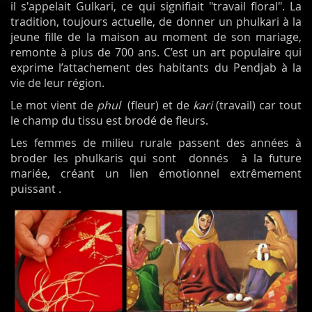
il s'appelait Gulkari, ce qui signifiait "travail floral". La
tradition, toujours actuelle, de donner un phulkari à la
jeune fille de la maison au moment de son mariage,
remonte à plus de 700 ans. C’est un art populaire qui
exprime l’attachement des habitants du Pendjab à la
vie de leur région.
Le mot vient de
phul
(fleur) et de
kari
(travail) car tout
le champ du tissu est brodé de fleurs.
Les femmes de milieu rurale passent des années à
broder les phulkaris qui sont donnés à la future
mariée, créant un lien émotionnel extrêmement
puissant .