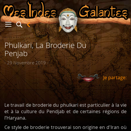
Phulkari, La Broderie Du
er
Penjab
- 29 Novembre 2019 -
Je partage:
Le travail de broderie du phulkari est particulier à la vie
et à la culture du Pendjab et de certaines régions de
l’Haryana.
Ce style de broderie trouverai son origine en d'Iran où