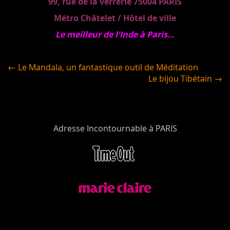
99, rue de la verrerie 75004 PARIS
Métro Châtelet / Hôtel de ville
Le meilleur de l'Inde à Paris…
← Le Mandala, un fantastique outil de Méditation
Le bijou Tibétain →
Adresse Incontournable à PARIS