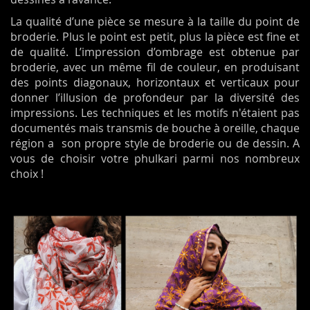
La qualité d’une pièce se mesure à la taille du point de
broderie. Plus le point est petit, plus la pièce est fine et
de qualité. L’impression d’ombrage est obtenue par
broderie, avec un même fil de couleur, en produisant
des points diagonaux, horizontaux et verticaux pour
donner l’illusion de profondeur par la diversité des
impressions. Les techniques et les motifs n'étaient pas
documentés mais transmis de bouche à oreille, chaque
région a son propre style de broderie ou de dessin. A
vous de choisir votre phulkari parmi nos nombreux
choix !