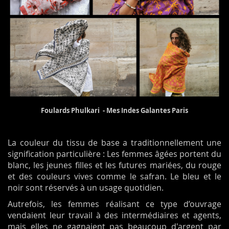
Foulards Phulkari - Mes Indes Galantes Paris
La couleur du tissu de base a traditionnellement une
signification particulière : Les femmes âgées portent du
blanc, les jeunes filles et les futures mariées, du rouge
et des couleurs vives comme le safran. Le bleu et le
noir sont réservés à un usage quotidien.
Autrefois, les femmes réalisant ce type d’ouvrage
vendaient leur travail à des intermédiaires et agents,
mais elles ne gagnaient pas beaucoup d'argent par