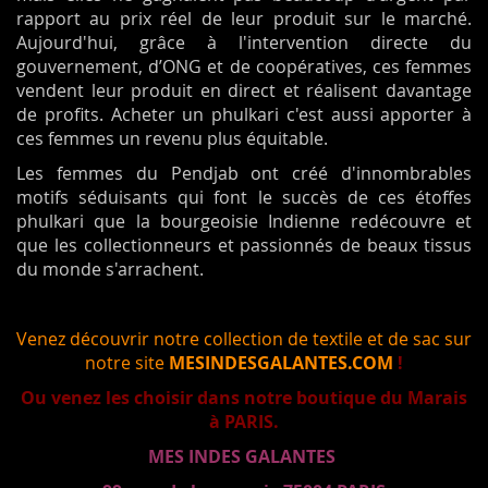
rapport au prix réel de leur produit sur le marché.
Aujourd'hui, grâce à l'intervention directe du
gouvernement, d’ONG et de coopératives, ces femmes
vendent leur produit en direct et réalisent davantage
de profits. Acheter un phulkari c'est aussi apporter à
ces femmes un revenu plus équitable.
Les femmes du Pendjab ont créé d'innombrables
motifs séduisants qui font le succès de ces étoffes
phulkari que la bourgeoisie Indienne redécouvre et
que les collectionneurs et passionnés de beaux tissus
du monde s'arrachent.
Venez découvrir notre collection de textile et de sac sur
notre site
MESINDESGALANTES.COM
!
Ou venez les choisir dans notre boutique du Marais
à PARIS.
MES INDES GALANTES