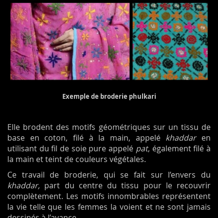
Exemple de broderie phulkari
Elle brodent des motifs géométriques sur un tissu de
base en coton, filé à la main, appelé
khaddar
en
utilisant du fil de soie pure appelé
pat
, également filé à
la main et teint de couleurs végétales.
Ce travail de broderie, qui se fait sur l’envers du
khaddar,
part du centre du tissu pour le recouvrir
complètement. Les motifs innombrables représentent
la vie telle que les femmes la voient et ne sont jamais
dessinés à l’avance.