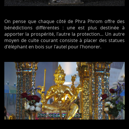
On pense que chaque côté de Phra Phrom offre des
bénédictions différentes : une est plus destinée à
apporter la prospérité, l'autre la protection... Un autre
moyen de culte courant consiste à placer des statues
d'éléphant en bois sur l'autel pour l'honorer.