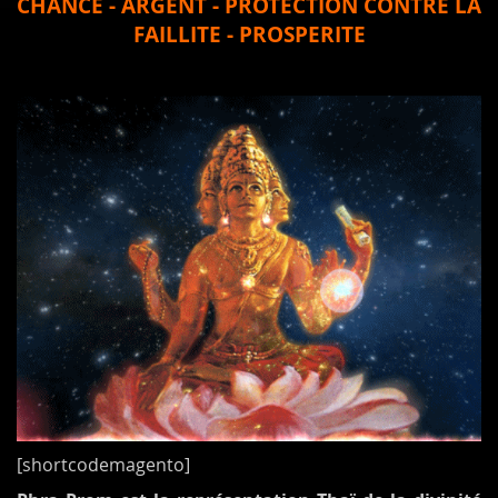
CHANCE - ARGENT - PROTECTION CONTRE LA
FAILLITE - PROSPERITE
[shortcodemagento]