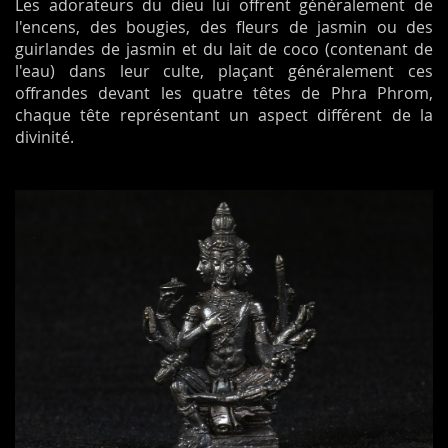
Les adorateurs du dieu lui offrent généralement de
l'encens, des bougies, des fleurs de jasmin ou des
guirlandes de jasmin et du lait de coco (contenant de
l'eau) dans leur culte, plaçant généralement ces
offrandes devant les quatre têtes de Phra Phrom,
chaque tête représentant un aspect différent de la
divinité.