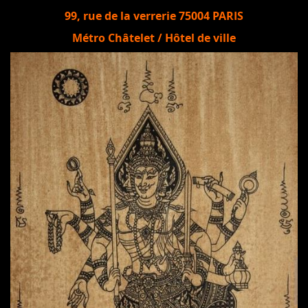
99, rue de la verrerie 75004 PARIS
Métro Châtelet / Hôtel de ville