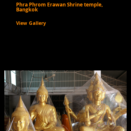
Phra Phrom Erawan Shrine temple,
Bangkok
View Gallery