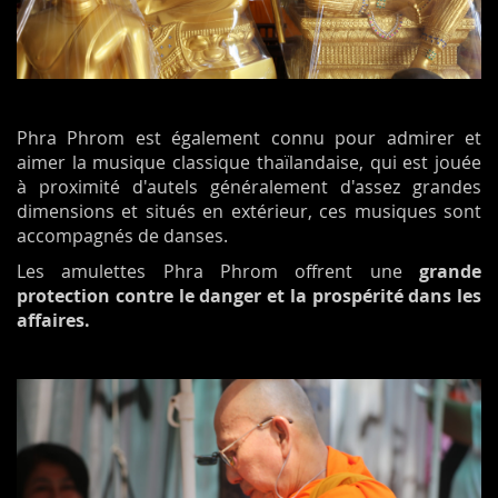
Phra Phrom est également connu pour admirer et
aimer la musique classique thaïlandaise, qui est jouée
à proximité d'autels généralement d'assez grandes
dimensions et situés en extérieur, ces musiques sont
accompagnés de danses.
Les amulettes Phra Phrom offrent une
grande
protection contre le danger et la prospérité dans les
affaires.