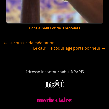
Bangle Gold Lot de 3 bracelets
← Le coussin de méditation
Le cauri, le coquillage porte bonheur →
Adresse Incontournable à PARIS