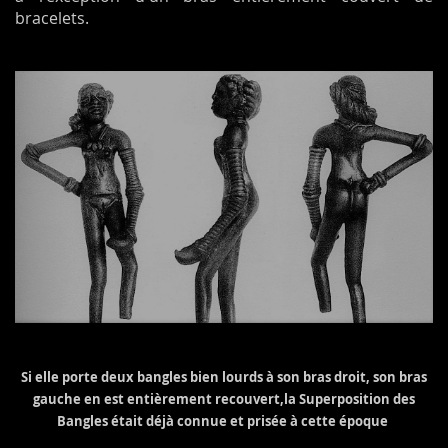
bracelets.
Si elle porte deux bangles bien lourds à son bras droit, son bras
gauche en est entièrement recouvert,la Superposition des
Bangles était déjà connue et prisée à cette époque