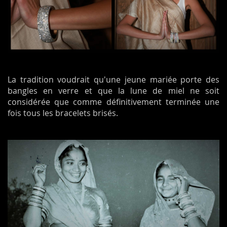
La tradition voudrait qu'une jeune mariée porte des
bangles en verre et que la lune de miel ne soit
considérée que comme définitivement terminée une
fois tous les bracelets brisés.