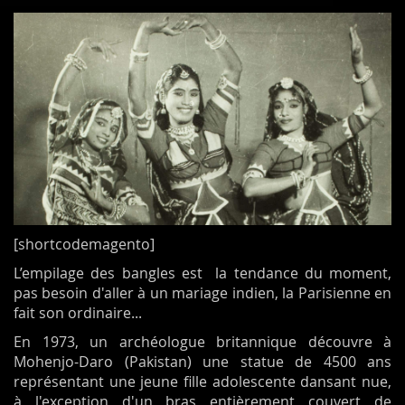
[shortcodemagento]
L’empilage des bangles est la tendance du moment,
pas besoin d'aller à un mariage indien, la Parisienne en
fait son ordinaire...
En 1973, un archéologue britannique découvre à
Mohenjo-Daro (Pakistan) une statue de 4500 ans
représentant une jeune fille adolescente dansant nue,
à l'exception d'un bras entièrement couvert de