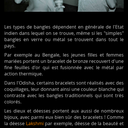
Les types de bangles dépendent en générale de l'Etat
indien dans lequel on se trouve, même si les "simples"
bangles en verre ou métal se trouvent dans tout le
pays.
Par exemple au Bengale, les jeunes filles et femmes
mariées portent un bracelet de bronze recouvert d'une
fine feuilles d'or qui est fusionnée avec le métal par
action thermique.
Dans l'Odisha, certains bracelets sont réalisés avec des
coquillages, leur donnant ainsi une couleur blanche qui
contraste avec les bangles traditionnels qui sont très
colorés.
Les dieux et déesses portent aux aussi de nombreux
bijoux, avec parmi eux bien sûr des bracelets ! Comme
la déesse
Lakshmi
par exemple, déesse de la beauté et