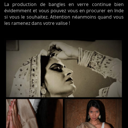
La production de bangles en verre continue bien
évidemment et vous pouvez vous en procurer en Inde
si vous le souhaitez. Attention néanmoins quand vous
les ramenez dans votre valise !