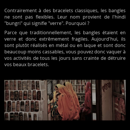
Contrairement à des bracelets classiques, les bangles
ne sont pas flexibles. Leur nom provient de l'hindi
"bungri" qui signifie "verre". Pourquoi ?
Parce que traditionnellement, les bangles étaient en
verre et donc extrêmement fragiles. Aujourd'hui, ils
sont plutôt réalisés en métal ou en laque et sont donc
beaucoup moins cassables, vous pouvez donc vaquer à
vos activités de tous les jours sans crainte de détruire
vos beaux bracelets.