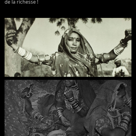
de la richesse !