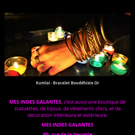
Kumlai - Bracelet Bouddhiste Or
MES INDES GALANTES,
c‘est aussi une boutique de
statuettes, de bijoux, de vêtements chics, et de
décoration intérieure et extérieure.
MES INDES GALANTES
99, rue de la Verrerie