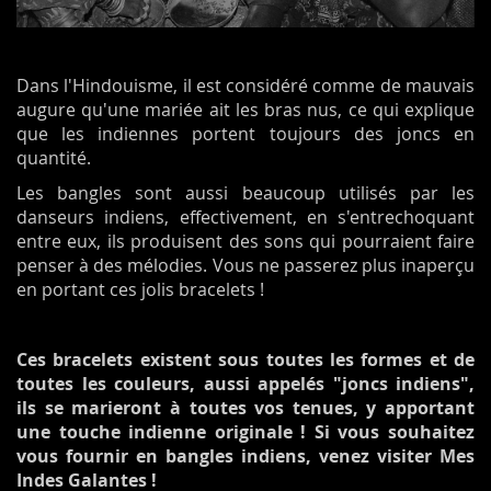
Dans l'Hindouisme, il est considéré comme de mauvais
augure qu'une mariée ait les bras nus, ce qui explique
que les indiennes portent toujours des joncs en
quantité.
Les bangles sont aussi beaucoup utilisés par les
danseurs indiens, effectivement, en s'entrechoquant
entre eux, ils produisent des sons qui pourraient faire
penser à des mélodies. Vous ne passerez plus inaperçu
en portant ces jolis bracelets !
Ces bracelets existent sous toutes les formes et de
toutes les couleurs, aussi appelés "joncs indiens",
ils se marieront à toutes vos tenues, y apportant
une touche indienne originale ! Si vous souhaitez
vous fournir en bangles indiens, venez visiter Mes
Indes Galantes !