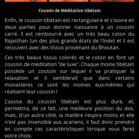
Coussin de Méditation tibétain
Enfin, le coussin tibétain est rectangulaire et s'ouvre en
deux parties pour donner naissance à un coussin
carré. Il est rembourré avec un très beau coton du
Rajasthan (un des plus grands états de l'Inde) et il est
recouvert avec des tissus provenant du Bhoutan.
Ces très beaux tissus colorés et le coton en font un
coussin de méditation "de luxe". Chaque moine tibétain
possède un coussin sur lequel il va pratiquer la
relaxation et il semblerait que dans certains
monastères ce sont les moines eux-mêmes qui
réalisent leur coussin !
L'assise du coussin tibétain est plus dure, et,
permettra, de ce fait, une meilleure position du dos,
mais, d'un autre côté, la matière respire moins et elle
n'est pas insensible aux acariens, il faut donc prendre
en compte ces caractéristiques lorsque vous ferez
votre choix.