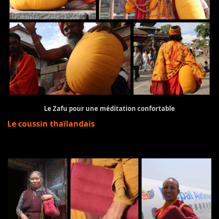
Le Zafu pour une méditation confortable
Le coussin thaïlandais