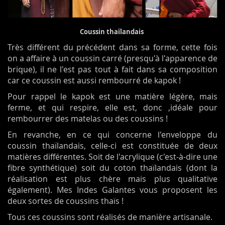
Coussin thaïlandais
Très différent du précédent dans sa forme, cette fois
on a affaire à un coussin carré (presqu'à l'apparence de
brique), il ne l'est pas tout à fait dans sa composition
car ce coussin est aussi rembourré de kapok !
Pour rappel le kapok est une matière légère, mais
ferme, et qui respire, elle est, donc ,idéale pour
rembourrer des matelas ou des coussins !
En revanche, en ce qui concerne l'enveloppe du
coussin thaïlandais, celle-ci est constituée de deux
matières différentes. Soit de l'acrylique (c'est-à-dire une
fibre synthétique) soit du coton thaïlandais (dont la
réalisation est plus chère mais plus qualitative
également). Mes Indes Galantes vous proposent les
deux sortes de coussins thaïs !
Tous ces coussins sont réalisés de manière artisanale.