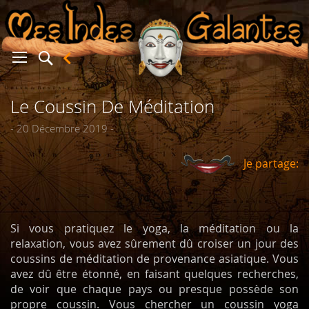
Le Coussin De Méditation
er
- 20 Décembre 2019 -
Je partage:
Si vous pratiquez le yoga, la méditation ou la
relaxation, vous avez sûrement dû croiser un jour des
coussins de méditation de provenance asiatique. Vous
avez dû être étonné, en faisant quelques recherches,
de voir que chaque pays ou presque possède son
propre coussin. Vous chercher un coussin yoga