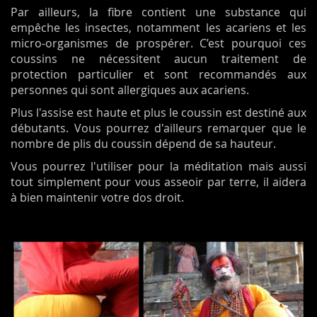
Par ailleurs, la fibre contient une substance qui
empêche les insectes, notamment les acariens et les
micro-organismes de prospérer. C’est pourquoi ces
coussins ne nécessitent aucun traitement de
protection particulier et sont recommandés aux
personnes qui sont allergiques aux acariens.
Plus l'assise est haute et plus le coussin est destiné aux
débutants. Vous pourrez d'ailleurs remarquer que le
nombre de plis du coussin dépend de sa hauteur.
Vous pourrez l'utiliser pour la méditation mais aussi
tout simplement pour vous asseoir par terre, il aidera
à bien maintenir votre dos droit.