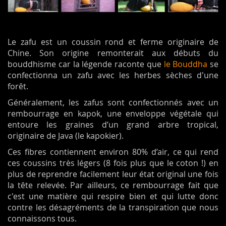
Le zafu est un coussin rond et ferme originaire de
Chine. Son origine remonterait aux débuts du
bouddhisme car la légende raconte que
le Bouddha
se
confectionna un zafu avec les herbes sèches d'une
forêt.
Généralement, les zafus sont confectionnés avec un
rembourrage en kapok, une enveloppe végétale qui
entoure les graines d’un grand arbre tropical,
originaire de Java (le kapokier).
Ces fibres contiennent environ 80% d’air, ce qui rend
ces coussins très légers (8 fois plus que le coton !) en
plus de reprendre facilement leur état original une fois
la tête relevée. Par ailleurs, ce rembourrage fait que
c'est une matière qui respire bien et qui lutte donc
contre les désagréments de la transpiration que nous
connaissons tous.