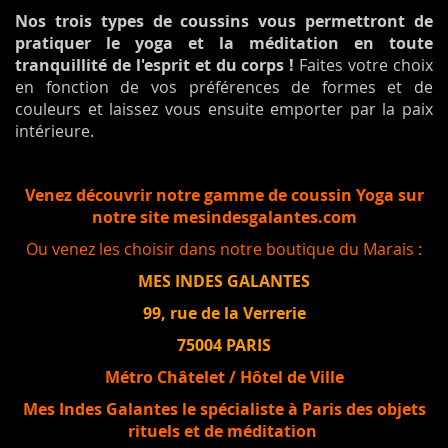
Nos trois types de coussins vous permettront de
pratiquer le yoga et la méditation en toute
tranquillité de l'esprit et du corps !
Faites votre choix
en fonction de vos préférences de formes et de
couleurs et laissez vous ensuite emporter par la paix
intérieure.
Venez découvrir notre gamme de coussin Yoga sur
notre site mesindesgalantes.com
Ou venez les choisir dans notre boutique du Marais :
MES INDES GALANTES
99, rue de la Verrerie
75004 PARIS
Métro Châtelet / Hôtel de Ville
Mes Indes Galantes le spécialiste à Paris des objets
rituels et de méditation