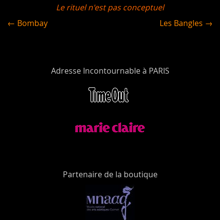
Le rituel n'est pas conceptuel
← Bombay
Les Bangles →
Adresse Incontournable à PARIS
Partenaire de la boutique