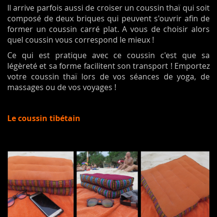
Il arrive parfois aussi de croiser un coussin thaï qui soit
composé de deux briques qui peuvent s'ouvrir afin de
former un coussin carré plat. A vous de choisir alors
quel coussin vous correspond le mieux !
Ce qui est pratique avec ce coussin c'est que sa
légèreté et sa forme facilitent son transport ! Emportez
votre coussin thaï lors de vos séances de yoga, de
massages ou de vos voyages !
Le coussin tibétain