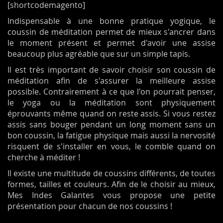
[shortcodemagento]
Indispensable à une bonne pratique yogique, le
coussin de méditation permet de mieux s'ancrer dans
le moment présent et permet d'avoir une assise
beaucoup plus agréable que sur un simple tapis.
Il est très important de savoir choisir son coussin de
méditation afin de s'assurer la meilleure assise
possible. Contrairement à ce que l'on pourrait penser,
le yoga ou la méditation sont physiquement
éprouvants même quand on reste assis. Si vous restez
assis sans bouger pendant un long moment sans un
bon coussin, la fatigue physique mais aussi la nervosité
risquent de s'installer en vous, le comble quand on
cherche à méditer !
Il existe une multitude de coussins différents, de toutes
formes, tailles et couleurs. Afin de le choisir au mieux,
Mes Indes Galantes vous propose une petite
présentation pour chacun de nos coussins !