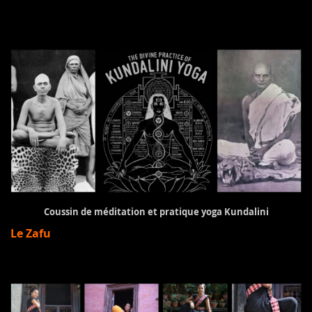
Coussin de méditation et pratique yoga Kundalini
Le Zafu