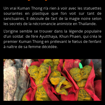
Un vrai Kuman Thong n’a rien à voir avec les statuettes
souriantes en plastique que l’on voit sur tant de
sanctuaires. Il découle de l’art de la magie noire selon
les secrets de la nécromancie animiste en Thaïlande.
L’origine semble se trouver dans la légende populaire
d’un soldat de l’ère Ayutthaya, Khun Phaen, qui créa le
premier Kuman Thong en prélevant le fœtus de l’enfant
à naître de sa femme décédée.