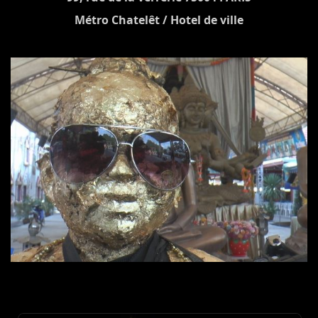
Métro Chatelêt / Hotel de ville