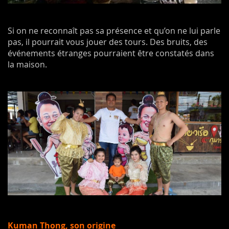
Si on ne reconnaît pas sa présence et qu’on ne lui parle
pas, il pourrait vous jouer des tours. Des bruits, des
événements étranges pourraient être constatés dans
la maison.
Kuman Thong, son origine