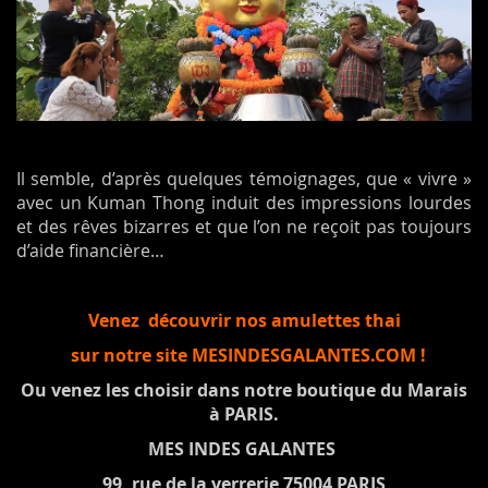
Il semble, d’après quelques témoignages, que « vivre »
avec un Kuman Thong induit des impressions lourdes
et des rêves bizarres et que l’on ne reçoit pas toujours
d’aide financière…
Venez découvrir nos amulettes thai
sur notre site MESINDESGALANTES.COM !
Ou venez les choisir dans notre boutique du Marais
à PARIS.
MES INDES GALANTES
99, rue de la verrerie 75004 PARIS