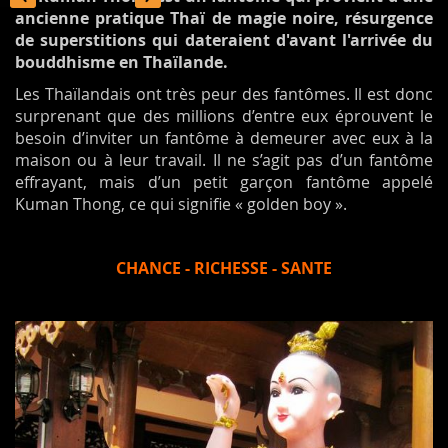
ancienne p
ratique Thaï de magie noire,
résurgence
de superstitions qui dateraient d'avant l'arrivée du
bouddhisme en Thaïlande.
Les Thaïlandais ont très peur des fantômes. Il est donc
surprenant que des millions d’entre eux éprouvent le
besoin d’inviter un fantôme à demeurer avec eux à la
maison ou à leur travail. Il ne s’agit pas d’un fantôme
effrayant, mais d’un petit garçon fantôme appelé
Kuman Thong, ce qui signifie « golden boy ».
CHANCE - RICHESSE - SANTE