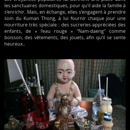
les sanctuaires domestiques, pour qu’il aide la famille à
s’enrichir. Mais, en échange, elles s’engagent à prendre
soin du Kuman Thong, à lui fournir chaque jour une
nourriture très spéciale : des sucreries appréciées des
enfants, de « l’eau rouge » "Nam-daeng" comme
boisson, des vêtements, des jouets, afin qu’il se sente
heureux..