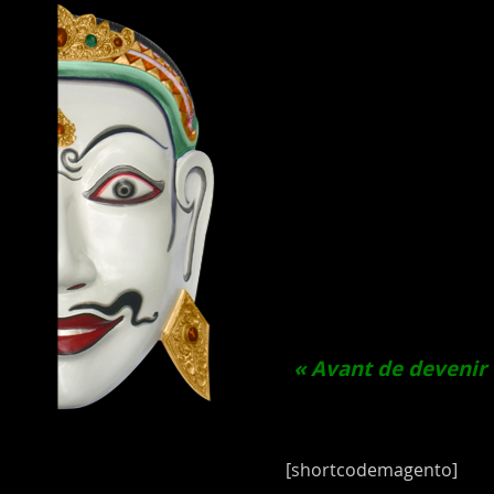
« Avant de devenir
[shortcodemagento]