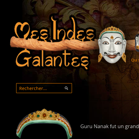
Qui
Rechercher
Rechercher
Guru Nanak fut un grand p