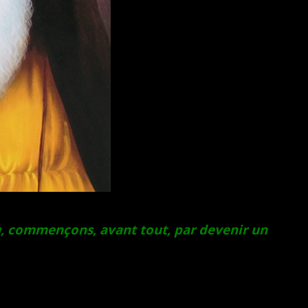
u, commençons, avant tout, par devenir un