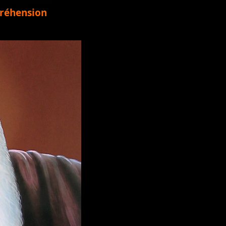
préhension