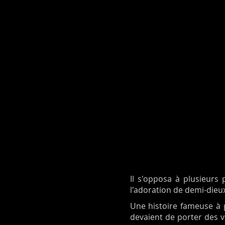
Il s'opposa à plusieurs 
l'adoration de demi-dieu
Une histoire fameuse à p
devaient de porter des v