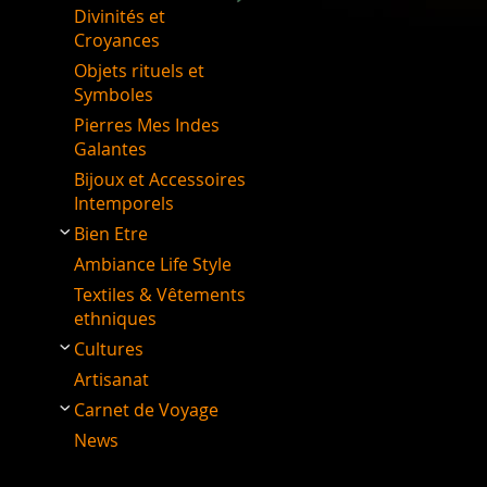
Divinités et
Croyances
Objets rituels et
Symboles
Pierres Mes Indes
Galantes
Bijoux et Accessoires
Intemporels
Bien Etre
Ambiance Life Style
Textiles & Vêtements
ethniques
Cultures
Artisanat
Carnet de Voyage
News