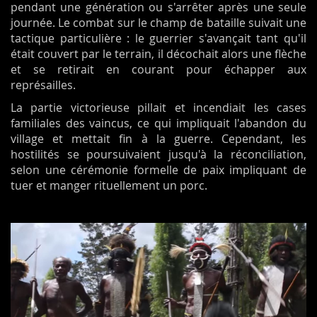
pendant une génération ou s'arrêter après une seule
journée. Le combat
sur le champ
de bataille suivait une
tactique particulière : le guerrier s'avançait tant qu'il
était couvert par le terrain, il décochait alors une flèche
et se retirait en courant pour échapper aux
représailles.
La partie victorieuse pillait et incendiait les cases
familiales des vaincus, ce qui impliquait l'abandon du
village et mettait fin à la guerre. Cependant, les
hostilités se poursuivaient jusqu'à la réconciliation,
selon une cérémonie formelle de paix impliquant de
tuer et manger rituellement un porc.