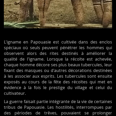
L'igname en Papouasie est cultivée dans des enclos
spéciaux où seuls peuvent pénétrer les hommes qui
observent alors des rites destinés à améliorer la
qualité de l'igname. Lorsque la récolte est achevée,
chaque homme décore ses plus beaux tubercules, leur
fixant des masques ou d'autres décorations destinées
à les associer aux esprits. Les tubercules sont ensuite
exposés au cours de la fête
des récoltes qui met
en
évidence à la fois le prestige du village et celui du
cultivateur.
La guerre faisait partie intégrante de la vie de
certaines
tribus
de Papouasie. Les hostilités, interrompues par
des périodes de trêves, pouvaient se prolonger