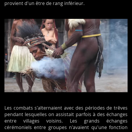
provient d'un être de rang inférieur.
Les combats
s'alternaient
avec des périodes de trêves
pendant lesquelles on assistait parfois à des échanges
entre villages voisins. Les grands échanges
cérémoniels entre groupes n'avaient qu'une fonction