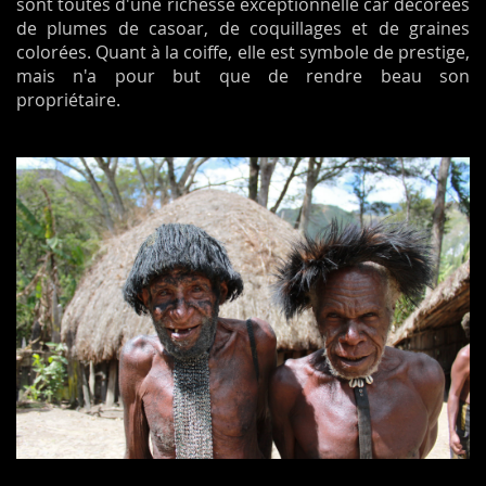
sont toutes d'une richesse exceptionnelle car décorées
de plumes de casoar, de coquillages et de graines
colorées. Quant à la coiffe, elle est symbole de prestige,
mais n'a pour but que de rendre beau son
propriétaire.