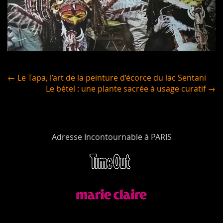
← Le Tapa, l’art de la peinture d’écorce du lac Sentani
Le bétel : une plante sacrée à usage curatif →
Adresse Incontournable à PARIS