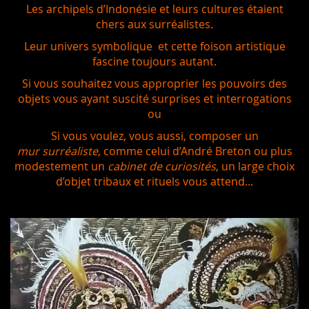
Les archipels d’Indonésie et leurs cultures étaient
chers aux surréalistes.
Leur univers symbolique et cette foison artistique
fascine toujours autant.
Si vous souhaitez vous approprier les pouvoirs des
objets vous ayant suscité surprises et interrogations
ou
Si vous voulez, vous aussi, composer un
mur surréaliste,
comme celui d’André Breton ou plus
modestement un
cabinet de curiosités
, un large choix
d’objet tribaux et rituels vous attend...