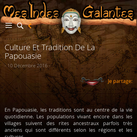
Culture Et Tradition De La
er
Papouasie
- 10 Décembre 2016 -
Je partage:
En Papouasie, les traditions sont au centre
de la vie
quotidienne. Les populations vivant encore dans les
villages suivent des rites ancestraux parfois très
anciens qui sont
différents selon
les régions et les
cultures.