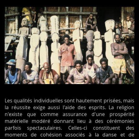
Les qualités individuelles sont hautement prisées, mais
la réussite exige aussi l'aide des esprits. La religion
n'existe que comme assurance d'une prospérité
matérielle modéré donnant lieu à des cérémonies
parfois spectaculaires. Celles-ci constituent
des
moments de cohésion associés à la danse
et de