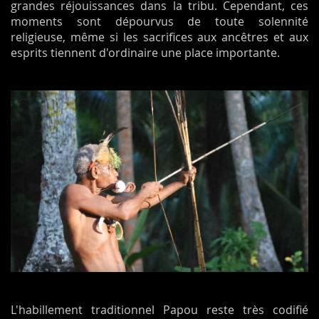
grandes réjouissances dans la tribu. Cependant, ces
moments sont dépourvus de toute solennité
religieuse, même si les sacrifices aux ancêtres et aux
esprits tiennent d'ordinaire
une place
importante.
L'habillement traditionnel Papou reste très codifié