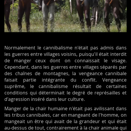
Normalement le cannibalisme n'était pas admis dans
les guerres entre villages voisins, puisqu'il était interdit
de manger ceux dont on connaissait le visage.
Cependant, dans les guerres entre villages séparés par
des chaînes de montagnes, la vengeance cannibale
faisait partie intégrante du conflit. Vengeance
suprême, le cannibalisme résultait de certaines
conditions qui déterminait le degré de représailles et
d'agression inséré dans leur culture.
Manger de la chair
humaine n'était pas avilissant
dans
les tribus cannibales, car en mangeant de l'homme, on
mangeait un être qui avait de la grandeur et qui était
au-dessus de tout, contrairement à la chair animale qui