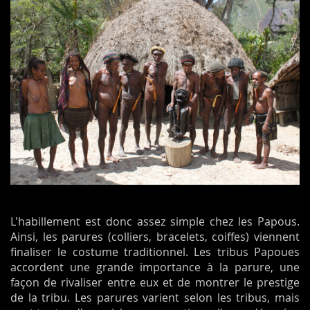
L'habillement est donc assez simple chez les Papous.
Ainsi, les parures (colliers, bracelets, coiffes) viennent
finaliser le costume traditionnel. Les tribus Papoues
accordent une grande importance à la parure, une
façon de rivaliser entre eux et de montrer le prestige
de la tribu. Les parures varient selon les tribus, mais