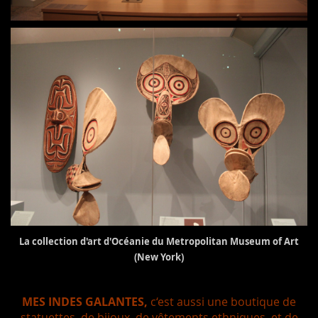
La collection d'art d'Océanie du Metropolitan Museum of Art
(New York)
MES INDES GALANTES,
c‘est aussi une boutique de
statuettes, de bijoux, de vêtements ethniques, et de