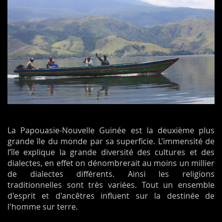
La Papouasie-Nouvelle Guinée est la deuxième plus
grande île du monde par sa superficie. L’immensité de
l’île explique la grande diversité des cultures et des
dialectes, en effet on dénombrerait au moins un millier
de dialectes différents. Ainsi les religions
traditionnelles sont très variées. Tout un ensemble
d'esprit et d'ancêtres influent sur la destinée de
l'homme sur terre.