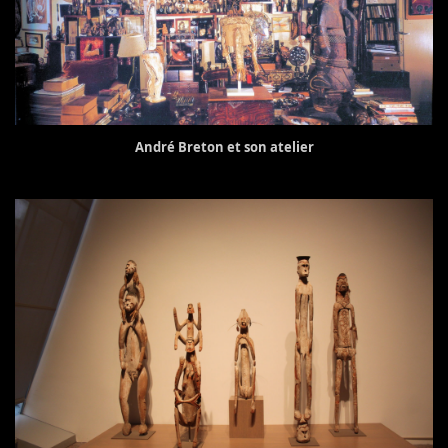
André Breton et son atelier