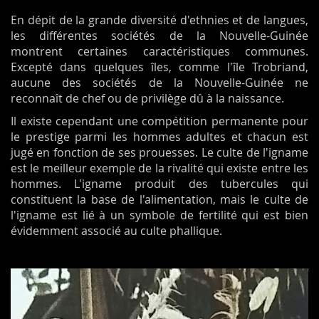
En dépit de la grande diversité d'ethnies et de langues,
les différentes sociétés de la Nouvelle-Guinée
montrent certaines caractéristiques communes.
Excepté dans quelques îles, comme l'île Trobriand,
aucune des sociétés de la Nouvelle-Guinée
ne
reconnaît de
chef ou de privilège dû à la naissance.
Il existe cependant une compétition permanente pour
le prestige parmi les hommes adultes et chacun est
jugé en fonction de ses prouesses. Le culte de l'igname
est le meilleur exemple de la rivalité qui existe entre les
hommes. L'igname produit des tubercules qui
constituent la base de l'alimentation, mais le culte de
l'igname est lié à un symbole de fertilité qui est bien
évidemment associé au culte phallique.