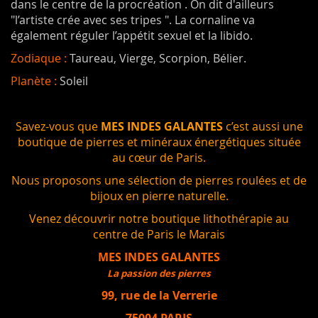
dans le centre de la procréation . On dit d'ailleurs
"l’artiste crée avec ses tripes ". La cornaline va
également réguler l’appétit sexuel et la libido.
Zodiaque :
Taureau, Vierge, Scorpion, Bélier.
Planète :
Soleil
Savez-vous que
MES INDES GALANTES
c’est aussi une
boutique de pierres et minéraux énergétiques située
au cœur de Paris.
Nous proposons une sélection de pierres roulées et de
bijoux en pierre naturelle.
Venez découvrir notre boutique lithothérapie au
centre de Paris le Marais
MES INDES GALANTES
La passion des pierres
99, rue de la Verrerie