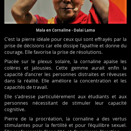
Mala en Cornaline - Dalai Lama
C'est la pierre idéale pour ceux qui sont effrayés par la
prise de décisions car elle dissipe l’apathie et donne du
courage. Elle favorise la prise de résolutions.
Placée sur le plexus solaire, la cornaline apaise les
colères et jalousies. Cette gemme aurait enfin la
capacité d’ancrer les personnes distraites et rêveuses
dans la réalité. Elle améliore la concentration et les
capacités de travail.
Elle s'adresse particulièrement aux étudiants et aux
personnes nécessitant de stimuler leur capacité
cognitive.
Pierre de la procréation, la cornaline a des vertus
stimulantes pour la fertilité et pour l’équilibre sexuel.