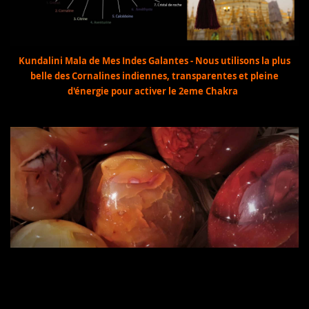
Kundalini Mala de Mes Indes Galantes - Nous utilisons la plus
belle des Cornalines indiennes, transparentes et pleine
d'énergie pour activer le 2eme Chakra