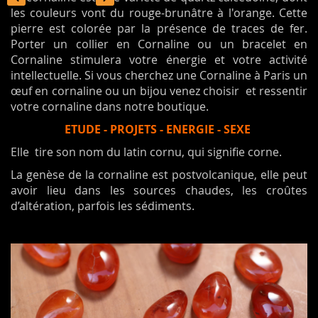
les couleurs vont du rouge-brunâtre à l'orange. Cette
pierre est colorée par la présence de traces de fer.
Porter un collier en Cornaline ou un bracelet en
Cornaline stimulera votre énergie et votre activité
intellectuelle. Si vous cherchez une Cornaline à Paris un
œuf en cornaline ou un bijou venez choisir et ressentir
votre cornaline dans notre boutique.
ETUDE - PROJETS - ENERGIE - SEXE
Elle tire son nom du latin
cornu,
qui signifie corne.
La genèse de la cornaline est postvolcanique, elle peut
avoir lieu dans les sources chaudes, les croûtes
d’altération, parfois les sédiments.