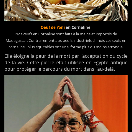
Oeuf de Yoni
en Cornaline
Nos œufs en Cornaline sont faits à la mains et importés de
Madagascar. Contrairement aux oeufs industriels chinois ces œufs en
cornaline, plus équitables ont une forme plus ou moins arrondie.
Elle éloigne la peur de la mort par l’acceptation du cycle
de la vie. Cette pierre était utilisée en Egypte antique
pour protéger le parcours du mort dans l’au-delà.