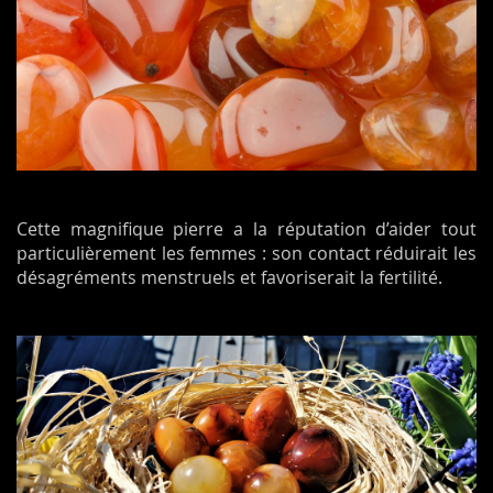
Cette magnifique pierre a la réputation d’aider tout
particulièrement les femmes : son contact réduirait les
désagréments menstruels et favoriserait la fertilité.