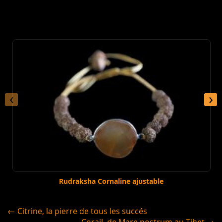
‹
›
Rudraksha Cornaline ajustable
← Citrine, la pierre de tous les succés