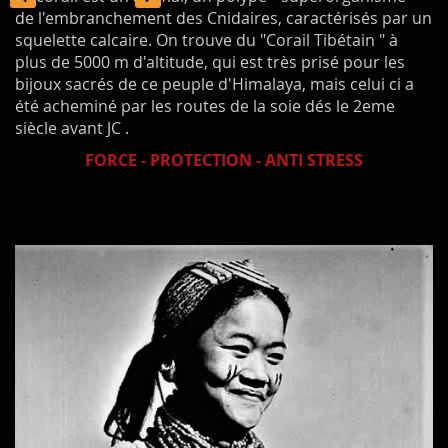
de l'embranchement des Cnidaires, caractérisés par un
squelette calcaire. On trouve du "Corail Tibétain " à
plus de 5000 m d'altitude, qui est très prisé pour les
bijoux sacrés de ce peuple d'Himalaya, mais celui ci a
été acheminé par les routes de la soie dés le 2eme
siècle avant JC .
FORCE - PROTECTION - ANTI STRESS