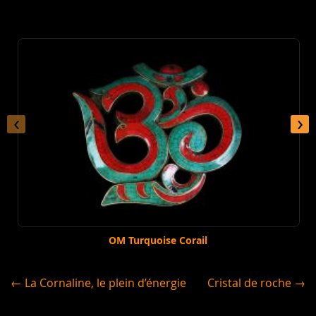
‹
›
OM Turquoise Corail
← La Cornaline, le plein d’énergie
Cristal de roche →