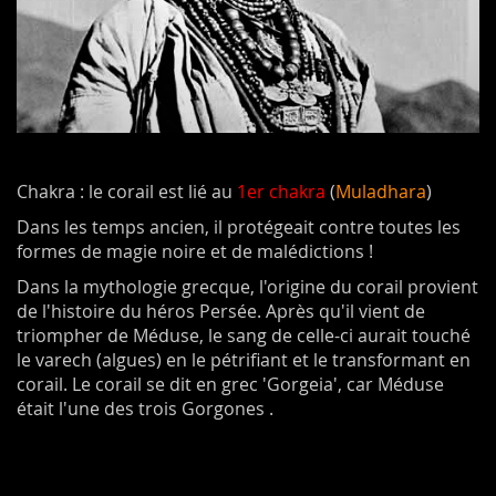
Chakra : le corail est lié au
1er chakra
(
Muladhara
)
Dans les temps ancien, il protégeait contre toutes les
formes de magie noire et de malédictions !
Dans la mythologie grecque, l'origine du corail provient
de l'histoire du héros Persée. Après qu'il vient de
triompher de Méduse, le sang de celle-ci aurait touché
le varech (algues) en le pétrifiant et le transformant en
corail. Le corail se dit en grec 'Gorgeia', car Méduse
était l'une des trois Gorgones .