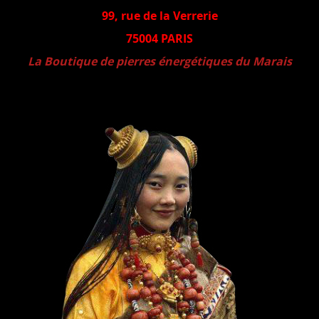
99, rue de la Verrerie
75004 PARIS
La Boutique de pierres énergétiques du Marais