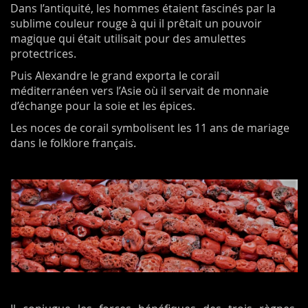
Dans l’antiquité, les hommes étaient fascinés par la
sublime couleur rouge à qui il prêtait un pouvoir
magique qui était utilisait pour des amulettes
protectrices.
Puis Alexandre le grand exporta le corail
méditerranéen vers l’Asie où il servait de monnaie
d’échange pour la soie et les épices.
Les noces de corail symbolisent les 11 ans de mariage
dans le folklore français.