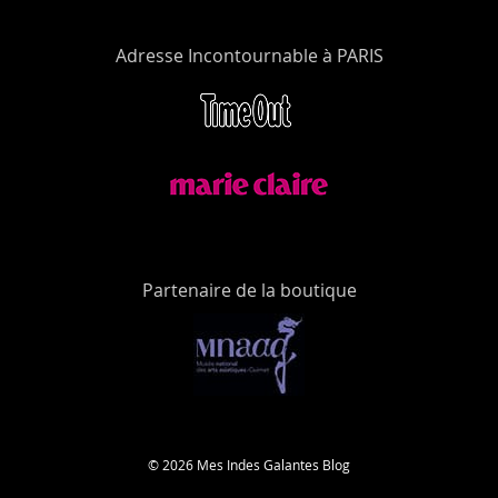
Adresse Incontournable à PARIS
Partenaire de la boutique
© 2026 Mes Indes Galantes Blog