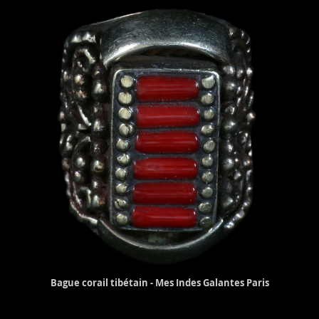
Bague corail tibétain - Mes Indes Galantes Paris