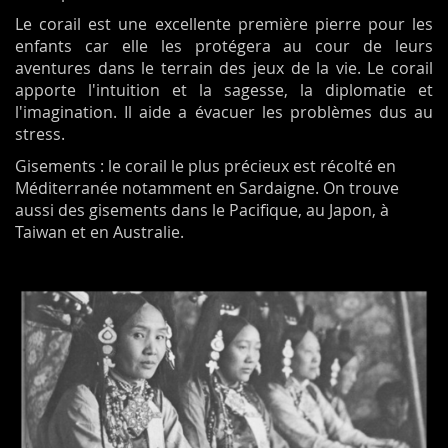
Le corail est une excellente première pierre pour les
enfants car elle les protégera au cour de leurs
aventures dans le terrain des jeux de la vie. Le corail
apporte l'intuition et la sagesse, la diplomatie et
l'imagination. Il aide a évacuer les problèmes dus au
stress.
Gisements : le corail le plus précieux est récolté en
Méditerranée notamment en Sardaigne. On trouve
aussi des gisements dans le Pacifique, au Japon, à
Taiwan et en Australie.