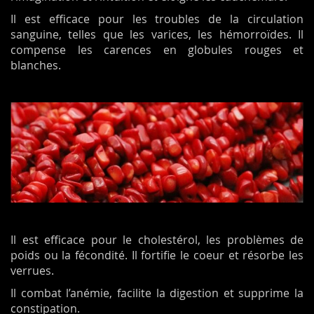
Il est efficace pour les troubles de la circulation
sanguine, telles que les varices, les hémorroïdes. Il
compense les carences en globules rouges et
blanches.
Il est efficace pour le cholestérol, les problèmes de
poids ou la fécondité. Il fortifie le coeur et résorbe les
verrues.
Il combat l’anémie, facilite la digestion et supprime la
constipation.