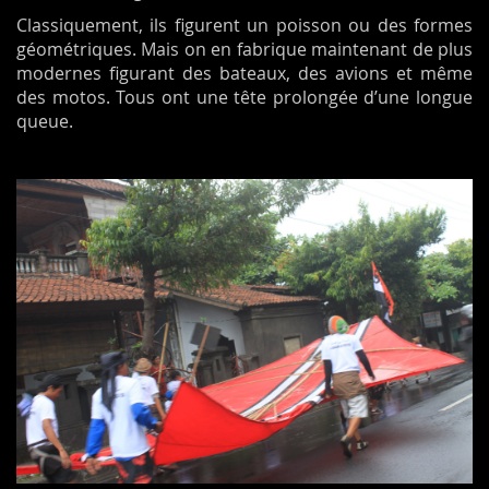
Classiquement, ils figurent un poisson ou des formes
géométriques. Mais on en fabrique maintenant de plus
modernes figurant des bateaux, des avions et même
des motos. Tous ont une tête prolongée d’une longue
queue.