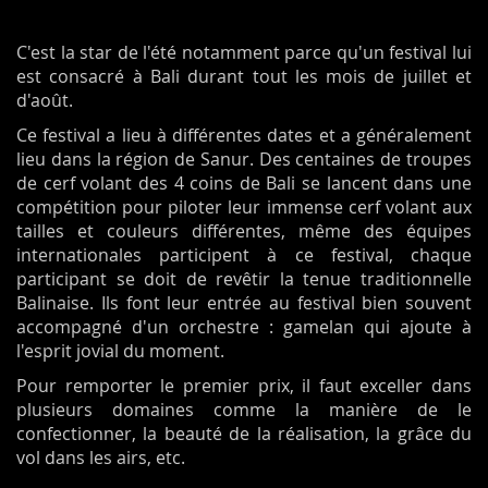
C'est la star de l'été notamment parce qu'un festival lui
est consacré à Bali durant tout les mois de juillet et
d'août.
Ce festival a lieu à différentes dates et a généralement
lieu dans la région de Sanur. Des centaines de troupes
de cerf volant des 4 coins de Bali se lancent dans une
compétition pour piloter leur immense cerf volant aux
tailles et couleurs différentes, même des équipes
internationales participent à ce festival, chaque
participant se doit de revêtir la tenue traditionnelle
Balinaise. Ils font leur entrée au festival bien souvent
accompagné d'un orchestre : gamelan qui ajoute à
l'esprit jovial du moment.
Pour remporter le premier prix, il faut exceller dans
plusieurs domaines comme la manière de le
confectionner, la beauté de la réalisation, la grâce du
vol dans les airs, etc.