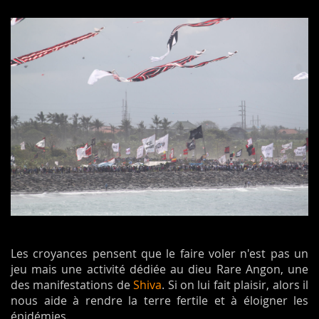
Les croyances pensent que le faire voler n'est pas un
jeu mais une activité dédiée au dieu Rare Angon, une
des manifestations de
Shiva
. Si on lui fait plaisir, alors il
nous aide à rendre la terre fertile et à éloigner les
épidémies.