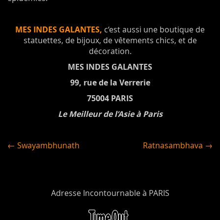
MES INDES GALANTES,
c‘est aussi une boutique de
statuettes, de bijoux, de vêtements chics, et de
décoration.
MES INDES GALANTES
99, rue de la Verrerie
75004 PARIS
Le Meilleur de l’Asie à Paris
← Swayambhunath
Ratnasambhava →
Adresse Incontournable à PARIS