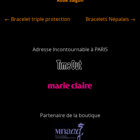
Robe Saigon
← Bracelet triple protection
Bracelets Népalais →
Adresse Incontournable à PARIS
Partenaire de la boutique