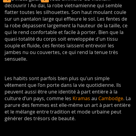
découvrir l Ao dai, la robe vietnamienne qui semble
flatter toutes les silhouettes. Son haut moulant coule
sur un pantalon large qui effleure le sol. Les fentes de
la robe dépassent largement la hauteur de la taille, ce
qui le rend confortable et facile à porter. Bien que la
quasi-totalité du corps soit enveloppée d'un tissu
souple et fluide, ces fentes laissent entrevoir les
jambes nu ou couvertes, ce qui rend la tenue très
sensuelle.
Les habits sont parfois bien plus qu'un simple
vêtement que l’on porte dans la vie quotidienne. Ils
peuvent aussi être une identité à part entière à la
culture d’un pays, comme les
Kramas
au
Cambodge
. La
parure des femmes est elle-même un art à part entière
et le mélange entre tradition et mode urbaine peut
générer des trésors de beauté.