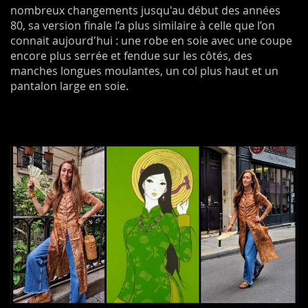
nombreux changements jusqu'au début des années
80, sa version finale l’a plus similaire à celle que l’on
connait aujourd'hui : une robe en soie avec une coupe
encore plus serrée et fendue sur les côtés, des
manches longues moulantes, un col plus haut et un
pantalon large en soie.