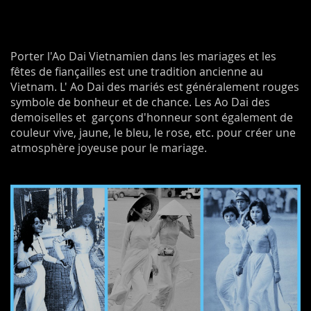
Porter l'Ao Dai Vietnamien dans les mariages et les
fêtes de fiançailles est une tradition ancienne au
Vietnam. L' Ao Dai des mariés est généralement rouges
symbole de bonheur et de chance. Les Ao Dai des
demoiselles et garçons d'honneur sont également de
couleur vive, jaune, le bleu, le rose, etc. pour créer une
atmosphère joyeuse pour le mariage.