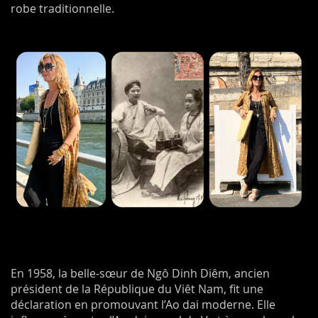
robe traditionnelle.
En 1958, la belle-sœur de Ngô Dinh Diêm, ancien
président de la République du Viêt Nam, fit une
déclaration en promouvant l’Ao dai moderne. Elle