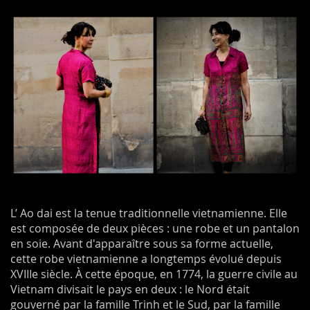
L’ Ao dai est la tenue traditionnelle vietnamienne. Elle
est composée de deux pièces : une robe et un pantalon
en soie. Avant d'apparaître sous sa forme actuelle,
cette robe vietnamienne a longtemps évolué depuis
XVIIIe siècle. À cette époque, en 1774, la guerre civile au
Vietnam divisait le pays en deux : le Nord était
gouverné par la famille Trinh et le Sud, par la famille