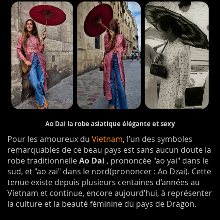
Ao Dai la robe asiatique élégante et sexy
Pour les amoureux du
Vietnam
, l’un des symboles
remarquables de ce beau pays est sans aucun doute la
robe traditionnelle
Ao Dai
, prononcée "ao yai" dans le
sud, et "ao zai" dans le nord(prononcer : Ao Dzai). Cette
tenue existe depuis plusieurs centaines d’années au
Vietnam et continue, encore aujourd’hui, à représenter
la culture et la beauté féminine du pays de Dragon.