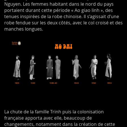
Nguyen. Les femmes habitant dans le nord du pays
portaient durant cette période « Ao giao linh », des
tenues inspirées de la robe chinoise. Il s’agissait d’une
robe fendue sur les deux côtés, avec le col croisé et des
manches longues.
La chute de la famille Trinh puis la colonisation
française apporta avec elle, beaucoup de
changements, notamment dans la création de cette