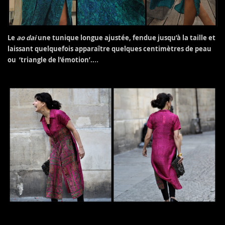
Le
ao dai
une tunique longue ajustée, fendue jusqu’à la taille et
laissant quelquefois apparaître quelques centimètres de peau
..
ou ‘triangle de l’émotion’..