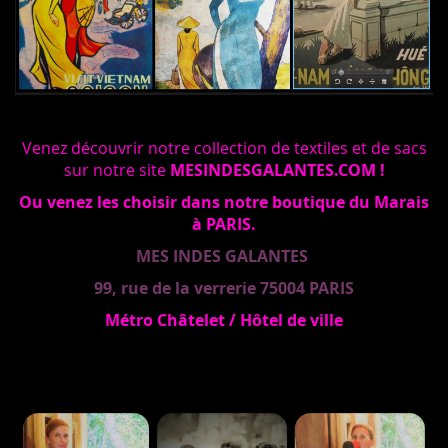
Venez découvrir notre collection de textiles et de sacs
sur notre site
MESINDESGALANTES.COM
!
Ou venez les choisir dans notre boutique du Marais
à PARIS.
MES INDES GALANTES
99, rue de la verrerie 75004 PARIS
Métro Châtelet / Hôtel de ville