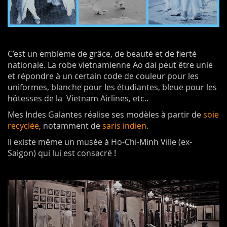
C’est un emblème de grâce, de beauté et de fierté
nationale. La robe vietnamienne Ao dai peut être unie
et répondre à un certain code de couleur pour les
uniformes, blanche pour les étudiantes, bleue pour les
hôtesses de la Vietnam Airlines, etc..
Mes Indes Galantes réalise ses modèles à partir de
soie
recyclée
, notamment de
saris indien
.
Il existe même un musée à Ho-Chi-Minh Ville (ex-
Saigon) qui lui est consacré !