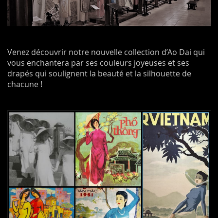
Venez découvrir notre nouvelle collection d’Ao Dai qui
vous enchantera par ses couleurs joyeuses et ses
drapés qui soulignent la beauté et la silhouette de
chacune !