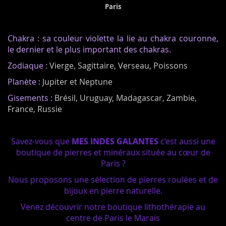
Paris
Chakra : sa couleur violette la lie au chakra couronne,
le dernier et le plus important des chakras.
Zodiaque :
Vierge, Sagittaire, Verseau, Poissons
Planète :
Jupiter et Neptune
Gisements :
Brésil, Uruguay, Madagascar, Zambie,
France, Russie
Savez-vous que
MES INDES GALANTES
c’est aussi une
boutique de pierres et minéraux située au cœur de
Paris ?
Nous proposons une sélection de pierres roulées et de
bijoux en pierre naturelle.
Venez découvrir notre boutique lithothérapie au
centre de Paris le Marais