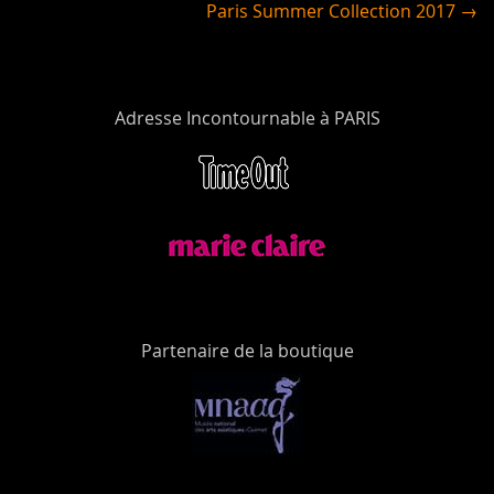
Paris Summer Collection 2017 →
Adresse Incontournable à PARIS
Partenaire de la boutique