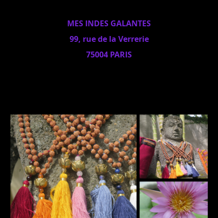
MES INDES GALANTES
99, rue de la Verrerie
75004 PARIS