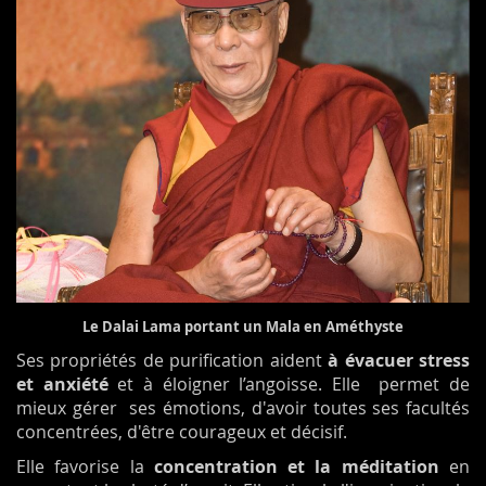
Le Dalai Lama portant un Mala en Améthyste
Ses propriétés de purification aident
à évacuer stress
et anxiété
et à éloigner l’angoisse. Elle permet de
mieux gérer ses émotions, d'avoir toutes ses facultés
concentrées, d'être courageux et décisif.
Elle favorise la
concentration et la méditation
en