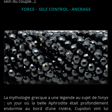
sein du couple...).
FORCE - SELF CONTROL - ANCRAGE
La mythologie grecque a une légende au sujet de l’onyx
: un jour où la belle Aphrodite était profondément
endormie au bord d’une rivière, Cupidon vint lui