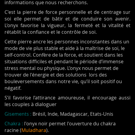
informations que nous recherchons.
C'est la pierre de force personnelle et de centrage sur
soi elle permet de bâtir et de conduire son avenir.
L’onyx favorise la vigueur, la fermeté et la vitalité et
rétablit la confiance et le contrôle de soi.
Cette pierre ancre les personnes inconstantes dans un
mode de vie plus stable et aide à la maîtrise de soi, le
self-control. Confère de la force, et soutient dans les
situations difficiles et pendant le période d’immense
stress mental ou physique. L’onyx nous permet de
trouver de l'énergie et des solutions lors des
bouleversements dans notre vie, qu’il soit positif ou
négatif.
S’il favorise l’attirance amoureuse, il encourage aussi
les couples à dialoguer
Gisements :
Brésil, Inde, Madagascar, Etats-Unis
Chakra :
l'onyx noir permet l'ouverture du chakra
racine (
Muladhara
).