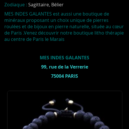
Zodiaque :
Sagittaire, Bélier
MES INDES GALANTES
est aussi une boutique de
minéraux proposant un choix unique de pierres
roulées et de bijoux en pierre naturelle, située au cœur
de Paris .Venez découvrir notre boutique litho thérapie
au centre de Paris le Marais
MES INDES GALANTES
99, rue de la Verrerie
75004 PARIS