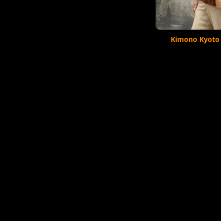
Kimono Kyoto 