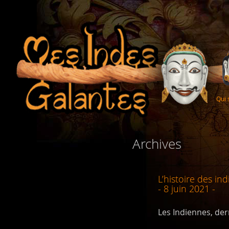
Qui
Archives
L’histoire des in
- 8 juin 2021 -
Les Indiennes, der