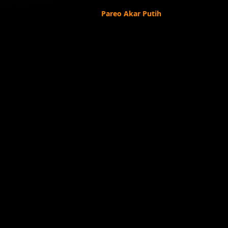
Pareo Akar Putih