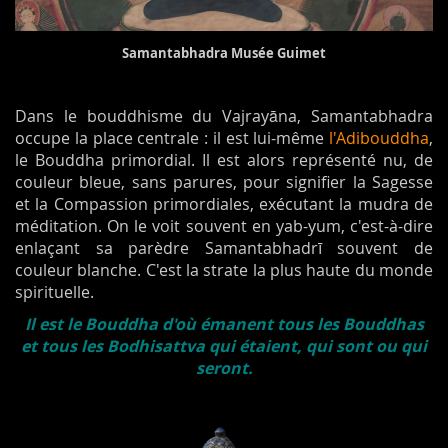
Samantabhadra Musée Guimet
Dans le bouddhisme du Vajrayāna, Samantabhadra
occupe la place centrale : il est lui-même
l'Adibouddha
,
le Bouddha primordial. Il est alors représenté nu, de
couleur bleue, sans parures, pour signifier la Sagesse
et la Compassion primordiales, exécutant la mudra de
méditation. On le voit souvent en yab-yum, c'est-à-dire
enlaçant sa parèdre Samantabhadrī souvent de
couleur blanche. C'est la strate la plus haute du monde
spirituelle.
Il est le Bouddha d'où émanent tous les Bouddhas
et tous les Bodhisattva qui étaient, qui sont ou qui
seront.