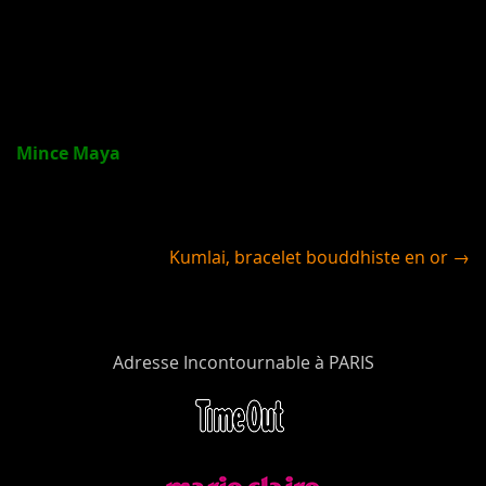
Mince Maya
Kumlai, bracelet bouddhiste en or →
Adresse Incontournable à PARIS