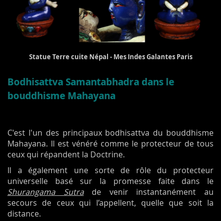
Statue Terre cuite Népal - Mes Indes Galantes Paris
Bodhisattva Samantabhadra dans le
bouddhisme Mahayana
C'est l'un des principaux bodhisattva du bouddhisme
Mahayana. Il est vénéré comme le protecteur de tous
ceux qui répandent la Doctrine.
Il a également une sorte de rôle du protecteur
universelle basé sur la promesse faite dans le
Shurangama Sutra
de venir instantanément au
secours de ceux qui l’appellent, quelle que soit la
distance.