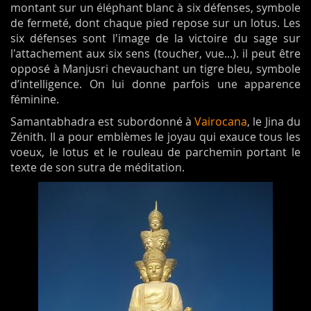
montant sur un éléphant blanc à six défenses, symbole
de fermeté, dont chaque pied repose sur un lotus. Les
six défenses sont l'image de la victoire du sage sur
l'attachement aux six sens (toucher, vue...). il peut être
opposé à Manjusri chevauchant un tigre bleu, symbole
d’intelligence. On lui donne parfois une apparence
féminine.
Samantabhadra est subordonné à
Vairocana
, le Jina du
Zénith. Il a pour emblèmes le joyau qui exauce tous les
voeux, le lotus et le rouleau de parchemin portant le
texte de son sutra de méditation.