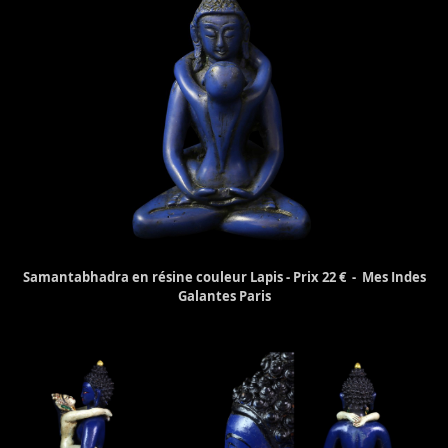
Samantabhadra en résine couleur Lapis - Prix 22 € - Mes Indes
Galantes Paris