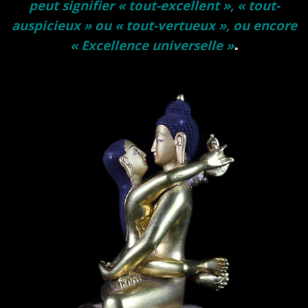
peut signifier « tout-excellent », « tout-
auspicieux » ou « tout-vertueux », ou encore
.
« Excellence universelle »