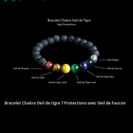
Bracelet Chakra Oeil de tigre 7 Protections avec Oeil de Faucon