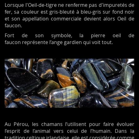
Lorsque l'Oeil-de-tigre ne renferme pas d'impuretés de
fer, sa couleur est gris-bleuté à bleu-gris sur fond noir
et son appellation commerciale devient alors Oeil de
faucon.
Fort de son symbole, la pierre oeil de
faucon représente l’ange gardien qui voit tout.
Au Pérou, les chamans l’utilisent pour faire évoluer
l’esprit de l’animal vers celui de l’humain. Dans la
tradition celtique irlandaise, elle est considérée comme