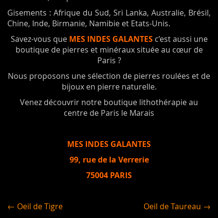
Gisements : Afrique du Sud, Sri Lanka, Australie, Brésil,
Chine, Inde, Birmanie, Namibie et Etats-Unis.
Savez-vous que
MES INDES GALANTES
c’est aussi une
boutique de pierres et minéraux située au cœur de
Paris ?
Nous proposons une sélection de pierres roulées et de
bijoux en pierre naturelle.
Venez découvrir notre boutique lithothérapie au
centre de Paris le Marais
MES INDES GALANTES
99, rue de la Verrerie
75004 PARIS
← Oeil de Tigre
Oeil de Taureau →