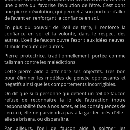
une pierre qui favorise l’évolution de l’être. C’est donc
une pierre d’évolution, qui permet à son porteur d’aller
de l’avant en renforçant la confiance en soi.
En plus du pouvoir de l’œil de tigre, il renforce la
confiance en soi et la volonté, dans le respect des
autres. L'oeil de faucon ouvre l’esprit aux idées neuves,
stimule l’écoute des autres.
Pierre protectrice, traditionnellement portée comme
talisman contre les malédictions.
Cette pierre aide à atteindre ses objectifs. Très bon
pour éliminer les modèles de pensée oppressants et
négatifs ainsi que les comportements incorrigibles.
On dit que si la personne qui détient un œil de faucon
refuse de reconnaître la loi de l’attraction (notre
responsabilité face à nos actes, et les conséquences de
ceux-ci), elle ne parviendra pas à la garder près d’elle :
elle se brisera, ou disparaîtra.
Par ailleurs, l'oeil de faucon aide à soigner les