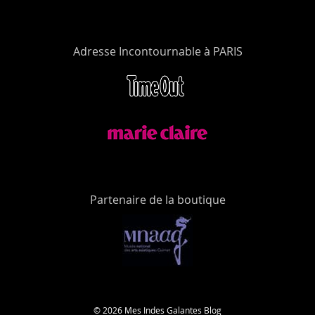
Adresse Incontournable à PARIS
Partenaire de la boutique
© 2026 Mes Indes Galantes Blog