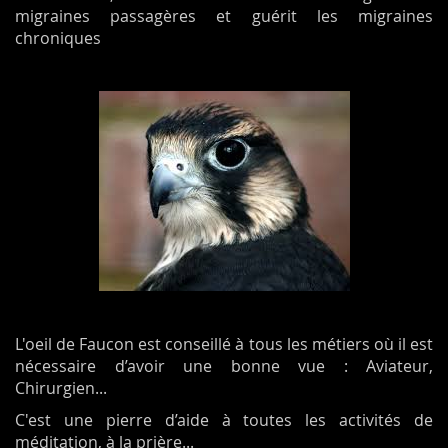
migraines passagères et guérit les migraines
chroniques
L'oeil de Faucon est conseillé à tous les métiers où il est
nécessaire d’avoir une bonne vue : Aviateur,
Chirurgien...
C'est une pierre d’aide à toutes les activités de
méditation, à la prière...