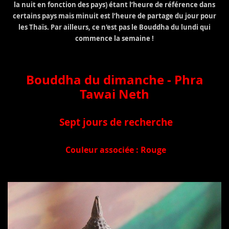
la nuit en fonction des pays) étant l’heure de référence dans
certains pays mais minuit est l’heure de partage du jour pour
les Thaïs. Par ailleurs, ce n'est pas le Bouddha du lundi qui
commence la semaine !
Bouddha du dimanche -
Phra
Tawai Neth
Sept jours de recherche
Couleur associée : Rouge