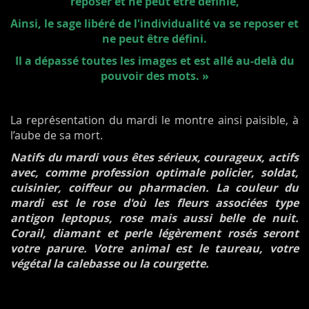
reposer et ne peut être définie,
Ainsi, le sage libéré de l'individualité va se reposer et
ne peut être défini.
Il a dépassé toutes les images et est allé au-delà du
pouvoir des mots. »
La représentation du mardi le montre ainsi paisible, à
l’aube de sa mort.
Natifs du mardi vous êtes sérieux, courageux, actifs
avec, comme profession optimale policier, soldat,
cuisinier, coiffeur ou pharmacien. La couleur du
mardi est le rose d'où les fleurs associées type
antigon leptopus, rose mais aussi belle de nuit.
Corail, diamant et perle légèrement rosés seront
votre parure. Votre animal est le taureau, votre
végétal la calebasse ou la courgette.