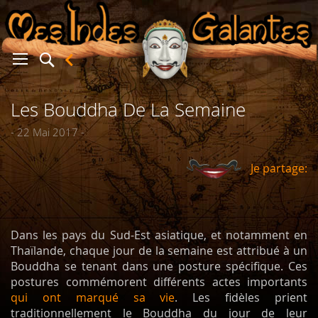
Les Bouddha De La Semaine
er
- 22 Mai 2017 -
Je partage:
Dans les pays du Sud-Est asiatique, et notamment en
Thaïlande, chaque jour de la semaine est attribué à un
Bouddha se tenant dans une posture spécifique. Ces
postures commémorent différents actes importants
qui ont marqué sa vie
. Les fidèles prient
traditionnellement le Bouddha du jour de leur