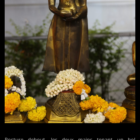
Posture debout, les deux mains tenant un bol