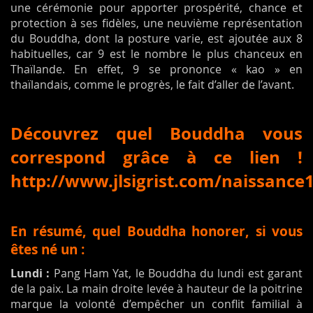
une cérémonie pour apporter prospérité, chance et
protection à ses fidèles, une neuvième représentation
du Bouddha, dont la posture varie, est ajoutée aux 8
habituelles, car 9 est le nombre le plus chanceux en
Thaïlande. En effet, 9 se prononce « kao » en
thaïlandais, comme le progrès, le fait d’aller de l’avant.
Découvrez quel Bouddha vous
correspond grâce à ce lien !
http://www.jlsigrist.com/naissance
En résumé, quel Bouddha honorer, si vous
êtes né un :
Lundi :
Pang Ham Yat, le Bouddha du lundi est garant
de la paix. La main droite levée à hauteur de la poitrine
marque la volonté d’empêcher un conflit familial à