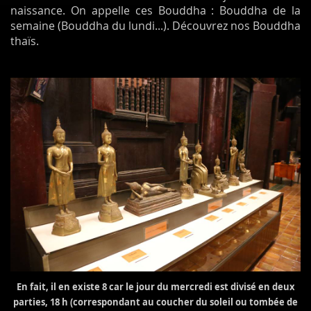
naissance. On appelle ces Bouddha : Bouddha de la
semaine (Bouddha du lundi...). Découvrez nos Bouddha
thaïs.
En fait, il en existe 8 car le jour du mercredi est divisé en deux
parties, 18 h (correspondant au coucher du soleil ou tombée de