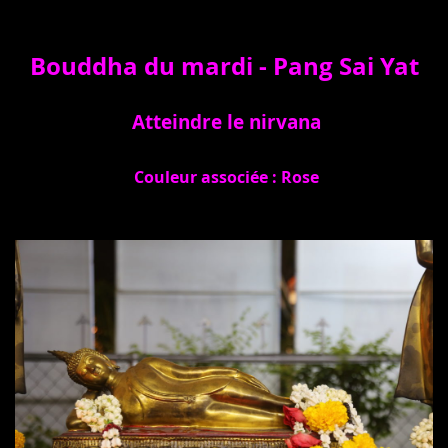
Bouddha du mardi -
Pang Sai Yat
Atteindre le nirvana
Couleur associée : Rose