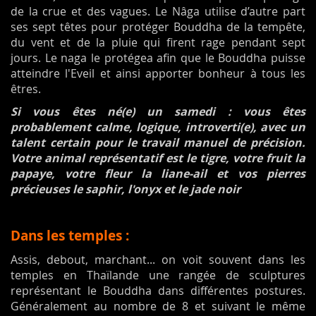
de la crue et des vagues. Le Nâga utilise d’autre part
ses sept têtes pour protéger Bouddha de la tempête,
du vent et de la pluie qui firent rage pendant sept
jours. Le naga le protégea afin que le Bouddha puisse
atteindre l'Eveil et ainsi apporter bonheur à tous les
êtres.
Si vous êtes né(e) un samedi : vous êtes
probablement calme, logique, introverti(e), avec un
talent certain pour le travail manuel de précision.
Votre animal représentatif est le tigre, votre fruit la
papaye, votre fleur la liane-ail et vos pierres
précieuses le saphir, l'onyx et le jade noir
Dans les temples :
Assis, debout, marchant... on voit souvent dans les
temples en Thaïlande une rangée de sculptures
représentant le Bouddha dans différentes postures.
Généralement au nombre de 8 et suivant le même