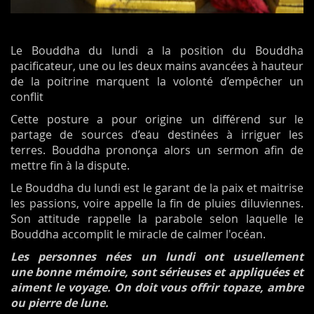
Le Bouddha du lundi a la position du Bouddha
pacificateur, une ou les deux mains avancées à hauteur
de la poitrine marquent la volonté d’empêcher un
conflit
Cette posture a pour origine un différend sur le
partage de sources d’eau destinées à irriguer les
terres. Bouddha prononça alors un sermon afin de
mettre fin à la dispute.
Le Bouddha du lundi est le garant de la paix et maitrise
les passions, voire appelle la fin de pluies diluviennes.
Son attitude rappelle la parabole selon laquelle le
Bouddha accomplit le miracle de calmer l'océan.
Les personnes nées un lundi ont usuellement
une bonne mémoire, sont sérieuses et appliquées et
aiment le voyage. On doit vous offrir topaze, ambre
ou pierre de lune.