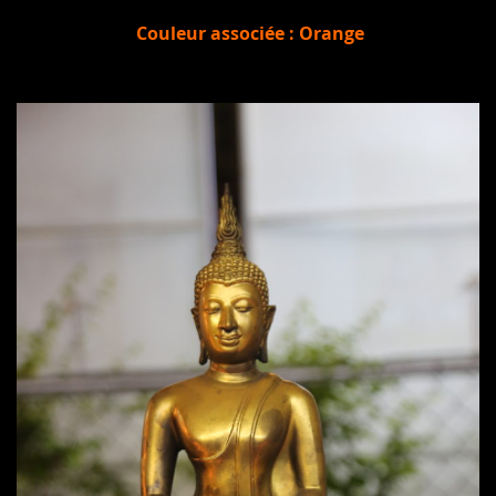
Couleur associée : Orange