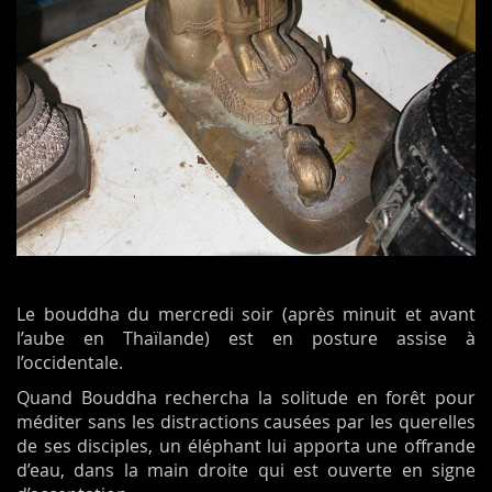
Le bouddha du mercredi soir (après minuit et avant
l’aube en Thaïlande) est en posture assise à
l’occidentale.
Quand Bouddha rechercha la solitude en forêt pour
méditer sans les distractions causées par les querelles
de ses disciples, un éléphant lui apporta une offrande
d’eau, dans la main droite qui est ouverte en signe