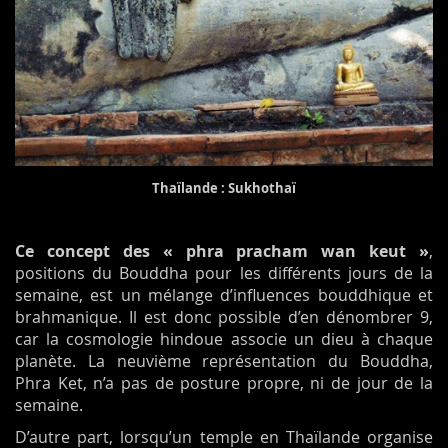
Thaïlande : Sukhothaï
Ce concept des « phra pracham wan keut »
,
positions du Bouddha pour les différents jours de la
semaine, est un mélange d’influences bouddhique et
brahmanique. Il est donc possible d’en dénombrer 9,
car la cosmologie hindoue associe un dieu à chaque
planète. La neuvième représentation du Bouddha,
Phra Ket, n’a pas de posture propre, ni de jour de la
semaine.
D’autre part, lorsqu’un temple en Thaïlande organise