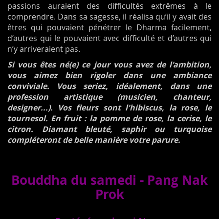
passions auraient des difficultés extrêmes à le
comprendre. Dans sa sagesse, il réalisa qu’il y avait des
êtres qui pouvaient pénétrer le Dharma facilement,
d’autres qui le pouvaient avec difficulté et d’autres qui
n’y arriveraient pas.
Si vous êtes né(e) ce jour vous avez de l'ambition,
vous aimez bien rigoler dans une ambiance
conviviale. Vous seriez, idéalement, dans une
profession artistique (musicien, chanteur,
designer...). Vos fleurs sont l'hibiscus, la rose, le
tournesol. En fruit : la pomme de rose, la cerise, le
citron. Diamant bleuté, saphir ou turquoise
compléteront de belle manière votre parure.
Bouddha du samedi - Pang Nak
Prok