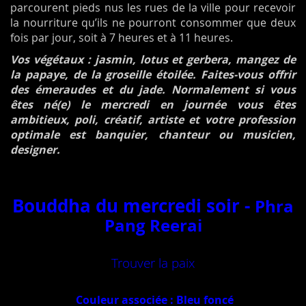
parcourent pieds nus les rues de la ville pour recevoir
la nourriture qu’ils ne pourront consommer que deux
fois par jour, soit à 7 heures et à 11 heures.
Vos végétaux : jasmin, lotus et gerbera, mangez de
la papaye, de la groseille étoilée. Faites-vous offrir
des émeraudes et du jade. Normalement si vous
êtes né(e) le mercredi en journée vous êtes
ambitieux, poli, créatif, artiste et votre profession
optimale est banquier, chanteur ou musicien,
designer.
Bouddha du mercredi soir -
Phra
Pang Reerai
Trouver la paix
Couleur associée : Bleu foncé