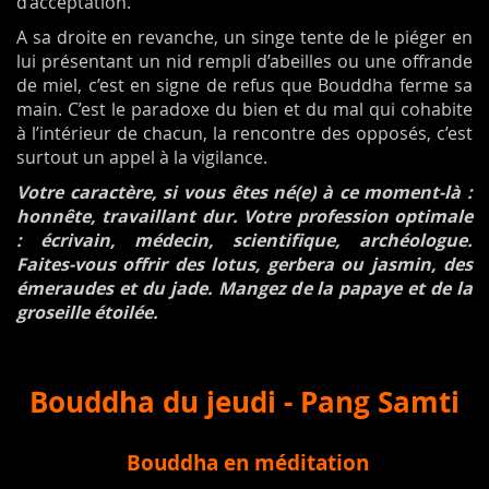
d’acceptation.
A sa droite en revanche, un singe tente de le piéger en
lui présentant un nid rempli d’abeilles ou une offrande
de miel, c’est en signe de refus que Bouddha ferme sa
main. C’est le paradoxe du bien et du mal qui cohabite
à l’intérieur de chacun, la rencontre des opposés, c’est
surtout un appel à la vigilance.
Votre caractère, si vous êtes né(e) à ce moment-là :
honnête, travaillant dur. Votre profession optimale
: écrivain, médecin, scientifique, archéologue.
Faites-vous offrir des lotus, gerbera ou jasmin, des
émeraudes et du jade. Mangez de la papaye et de la
groseille étoilée.
Bouddha du jeudi -
Pang Samti
Bouddha en méditation