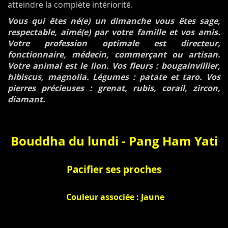
atteindre la complète intériorité.
Vous qui êtes né(e) un dimanche vous êtes sage,
respectable, aimé(e) par votre famille et vos amis.
Votre profession optimale est directeur,
fonctionnaire, médecin, commerçant ou artisan.
Votre animal est le lion. Vos fleurs : bougainvillier,
hibiscus, magnolia. Légumes : patate et taro. Vos
pierres précieuses : grenat, rubis, corail, zircon,
diamant.
Bouddha du lundi -
Pang Ham Yati
Pacifier ses proches
Couleur associée : Jaune