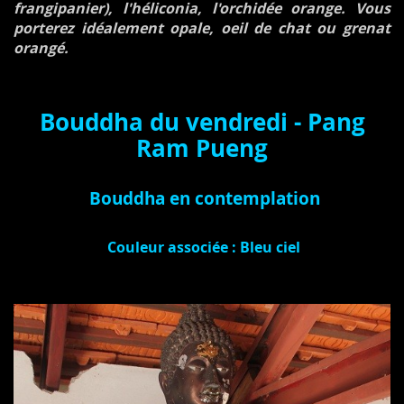
frangipanier), l'héliconia, l'orchidée orange. Vous
porterez idéalement opale, oeil de chat ou grenat
orangé.
Bouddha du vendredi -
Pang
Ram Pueng
Bouddha en contemplation
Couleur associée : Bleu ciel