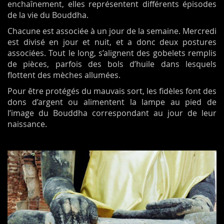
enchaînement, elles représentent différents épisodes
de la vie du Bouddha.
Chacune est associée à un jour de la semaine. Mercredi
est divisé en jour et nuit, et a donc deux postures
associées. Tout le long, s’alignent des gobelets remplis
de pièces, parfois des bols d’huile dans lesquels
flottent des mèches allumées.
Pour être protégés du mauvais sort, les fidèles font des
dons d’argent ou alimentent la lampe au pied de
l’image du Bouddha correspondant au jour de leur
naissance.