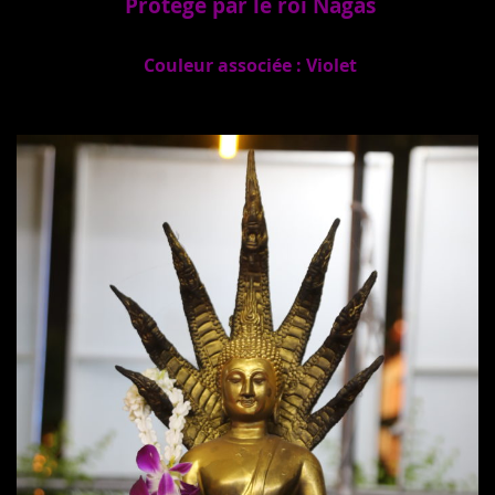
Protégé par le roi Nagas
Couleur associée : Violet