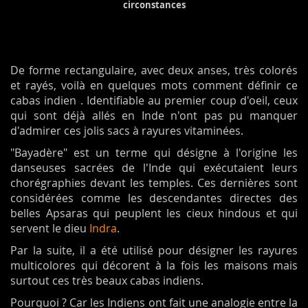
circonstances
De forme rectangulaire, avec deux anses, très colorés
et rayés, voilà en quelques mots comment définir ce
cabas indien . Identifiable au premier coup d'oeil, ceux
qui sont déjà allés en Inde n'ont pas pu manquer
d'admirer ces jolis sacs à rayures vitaminées.
"Bayadère" est un terme qui désigne à l'origine les
danseuses sacrées de l'Inde qui exécutaient leurs
chorégraphies devant les temples. Ces dernières sont
considérées comme les descendantes directes des
belles Apsaras qui peuplent les cieux hindous et qui
servent le dieu
Indra
.
Par la suite, il a été utilisé pour désigner les rayures
multicolores qui décorent à la fois les maisons mais
surtout ces très beaux cabas indiens.
Pourquoi ? Car les Indiens ont fait une analogie entre la