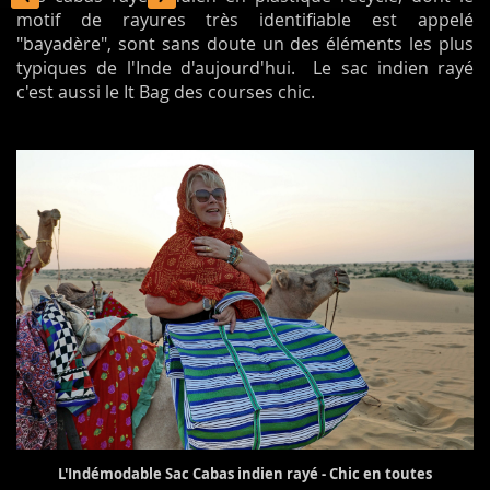
motif de rayures très identifiable est appelé
"bayadère", sont sans doute un des éléments les plus
typiques de l'Inde d'aujourd'hui. Le sac indien rayé
c'est aussi le It Bag des courses chic.
L'Indémodable Sac Cabas indien rayé - Chic en toutes