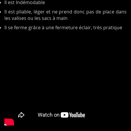
Il est Indémodable
Il est pliable, léger et ne prend donc pas de place dans
les valises ou les sacs à main
Il se ferme grâce à une fermeture éclair, très pratique