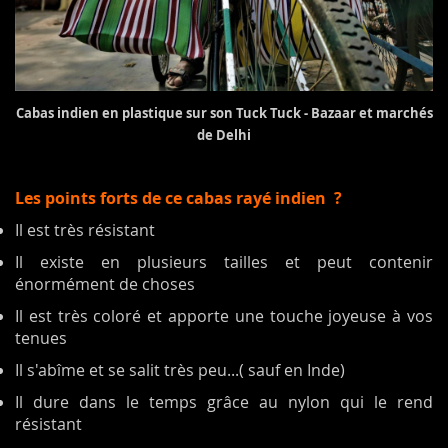
Cabas indien en plastique sur son Tuck Tuck - Bazaar et marchés
de Delhi
Les points forts de ce cabas rayé indien ?
Il est très résistant
Il existe en plusieurs tailles et peut contenir
énormément de choses
Il est très coloré et apporte une touche joyeuse à vos
tenues
Il s'abîme et se salit très peu...( sauf en Inde)
Il dure dans le temps grâce au nylon qui le rend
résistant