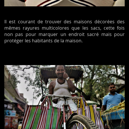
Il est courant de trouver des maisons décorées des
mêmes rayures multicolores que les sacs, cette fois
non pas pour marquer un endroit sacré mais pour
protéger les habitants de la maison.