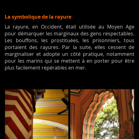
La symbolique de la rayure
La rayure, en Occident, était utilisée au Moyen Age
pour démarquer les marginaux des gens respectables.
Les bouffons, les prostituées, les prisonniers, tous
portaient des rayures. Par la suite, elles cessent de
marginaliser et adopte un côté pratique, notamment
pour les marins qui se mettent à en porter pour être
plus facilement repérables en mer.