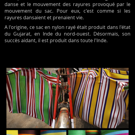
danse et le mouvement des rayures provoqué par le
mouvement du sac. Pour eux, c'est comme si les
rayures dansaient et prenaient vie.
A l'origine, ce sac en nylon rayé était produit dans l'état
du Gujarat, en Inde du nord-ouest. Désormais, son
succès aidant, il est produit dans toute l'Inde.