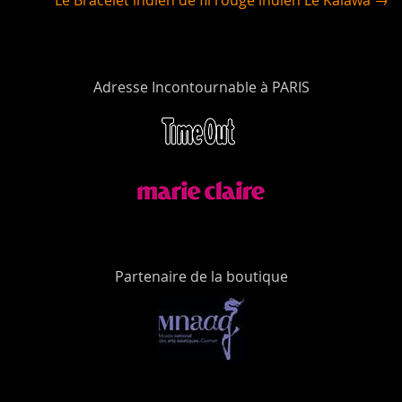
Adresse Incontournable à PARIS
Partenaire de la boutique