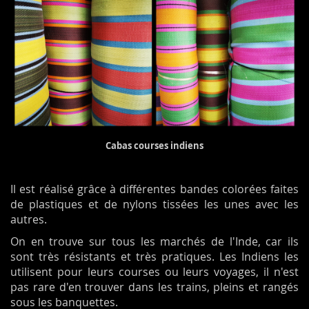
Cabas courses indiens
Il est réalisé grâce à différentes bandes colorées faites
de plastiques et de nylons tissées les unes avec les
autres.
On en trouve sur tous les marchés de l'Inde, car ils
sont très résistants et très pratiques. Les Indiens les
utilisent pour leurs courses ou leurs voyages, il n'est
pas rare d'en trouver dans les trains, pleins et rangés
sous les banquettes.