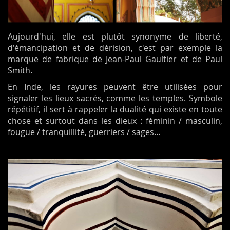
Aujourd'hui, elle est plutôt synonyme de liberté,
d'émancipation et de dérision, c'est par exemple la
marque de fabrique de Jean-Paul Gaultier et de Paul
Smith.
En Inde, les rayures peuvent être utilisées pour
signaler les lieux sacrés, comme les temples. Symbole
répétitif, il sert à rappeler la dualité qui existe en toute
chose et surtout dans les dieux : féminin / masculin,
fougue / tranquillité, guerriers / sages...