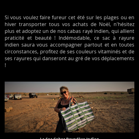
Si vous voulez faire fureur cet été sur les plages ou en
hiver transporter tous vos achats de Noël, n'hésitez
plus et adoptez un de nos cabas rayé indien, qui allient
praticité et beauté ! Indémodable, ce sac à rayure
indien saura vous accompagner partout et en toutes
circonstances, profitez de ses couleurs vitaminés et de
ses rayures qui danseront au gré de vos déplacements
!