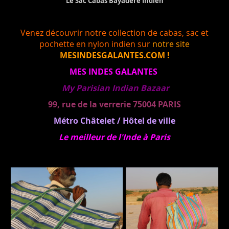
Le Sac Cabas Bayadère Indien
Venez découvrir notre collection de cabas, sac et
pochette en nylon indien sur
notre site
MESINDESGALANTES.COM !
MES INDES GALANTES
My Parisian Indian Bazaar
99, rue de la verrerie 75004 PARIS
Métro Châtelet / Hôtel de ville
Le meilleur de l'Inde à Paris