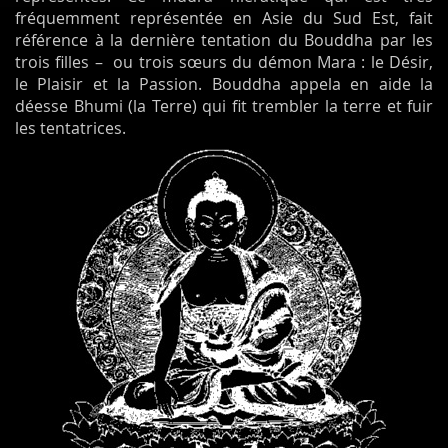
fréquemment représentée en Asie du Sud Est, fait
référence à la dernière tentation du Bouddha par les
trois filles – ou trois sœurs du démon Mara : le Désir,
le Plaisir et la Passion. Bouddha appela en aide la
déesse Bhumi (la Terre) qui fit trembler la terre et fuir
les tentatrices.