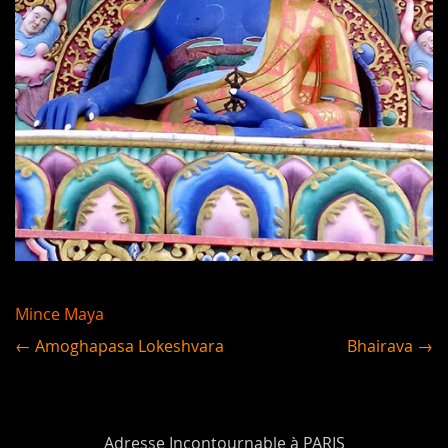
Mince Maya
← Amoghapasa Lokeshvara
Bhairava →
Adresse Incontournable à PARIS