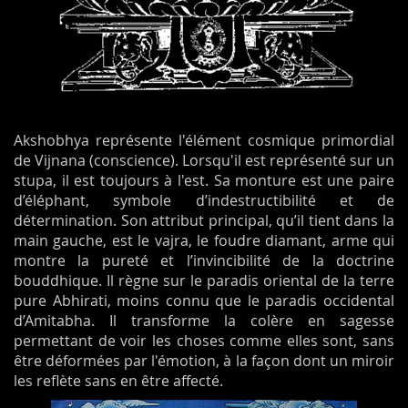
Akshobhya représente l'élément cosmique primordial
de Vijnana (conscience). Lorsqu'il est représenté sur un
stupa, il est toujours à l'est. Sa monture est une paire
d’éléphant, symbole d’indestructibilité et de
détermination. Son attribut principal, qu’il tient dans la
main gauche, est le vajra, le foudre diamant, arme qui
montre la pureté et l’invincibilité de la doctrine
bouddhique. Il règne sur le paradis oriental de la terre
pure Abhirati, moins connu que le paradis occidental
d’Amitabha. Il transforme la colère en sagesse
permettant de voir les choses comme elles sont, sans
être déformées par l'émotion, à la façon dont un miroir
les reflète sans en être affecté.