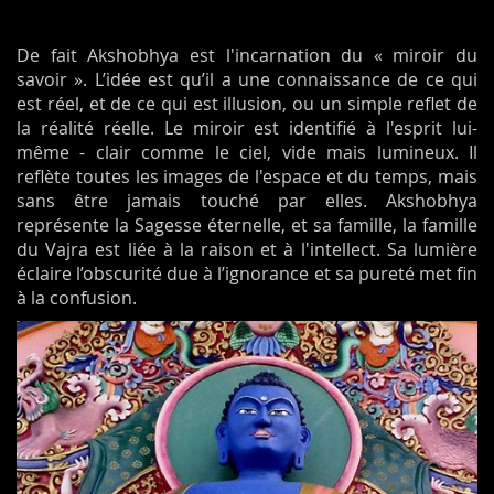
De fait Akshobhya est l'incarnation du « miroir du
savoir ». L’idée est qu’il a une connaissance de ce qui
est réel, et de ce qui est illusion, ou un simple reflet de
la réalité réelle. Le miroir est identifié à l'esprit lui-
même - clair comme le ciel, vide mais lumineux. Il
reflète toutes les images de l'espace et du temps, mais
sans être jamais touché par elles. Akshobhya
représente la Sagesse éternelle, et sa famille, la famille
du Vajra est liée à la raison et à l'intellect. Sa lumière
éclaire l’obscurité due à l’ignorance et sa pureté met fin
à la confusion.