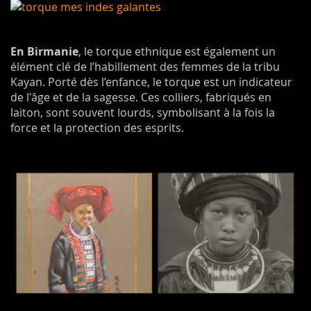
En Birmanie
, le torque ethnique est également un
élément clé de l’habillement des femmes de la tribu
Kayan. Porté dès l’enfance, le torque est un indicateur
de l'âge et de la sagesse. Ces colliers, fabriqués en
laiton, sont souvent lourds, symbolisant à la fois la
force et la protection des esprits.