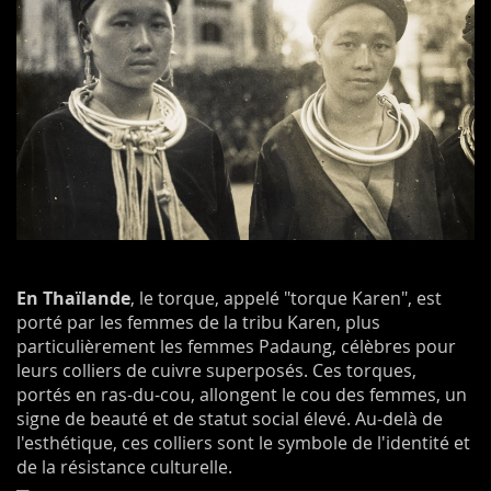
En Thaïlande
, le torque, appelé "torque Karen", est
porté par les femmes de la tribu Karen, plus
particulièrement les femmes Padaung, célèbres pour
leurs colliers de cuivre superposés. Ces torques,
portés en ras-du-cou, allongent le cou des femmes, un
signe de beauté et de statut social élevé. Au-delà de
l'esthétique, ces colliers sont le symbole de l'identité et
de la résistance culturelle.