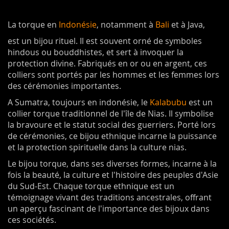
La torque en
Indonésie
, notamment à
Bali
et à Java,
est un bijou rituel. Il est souvent orné de symboles
hindous ou bouddhistes, et sert à invoquer la
protection divine. Fabriqués en or ou en argent, ces
colliers sont portés par les hommes et les femmes lors
des cérémonies importantes.
A Sumatra, toujours en indonésie, le
Kalabubu
est un
collier torque traditionnel de l'île de Nias. Il symbolise
la bravoure et le statut social des guerriers. Porté lors
de cérémonies, ce bijou ethnique incarne la puissance
et la protection spirituelle dans la culture nias.
Le bijou torque, dans ses diverses formes, incarne à la
fois la beauté, la culture et l'histoire des peuples d'Asie
du Sud-Est. Chaque torque ethnique est un
témoignage vivant des traditions ancestrales, offrant
un aperçu fascinant de l'importance des bijoux dans
ces sociétés.