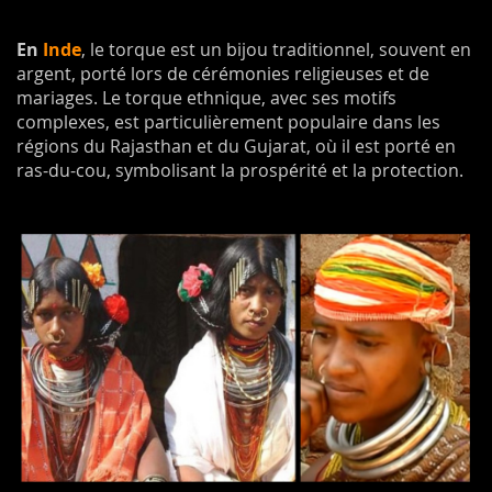
En
Inde
, le torque est un bijou traditionnel, souvent en
argent, porté lors de cérémonies religieuses et de
mariages. Le torque ethnique, avec ses motifs
complexes, est particulièrement populaire dans les
régions du Rajasthan et du Gujarat, où il est porté en
ras-du-cou, symbolisant la prospérité et la protection.