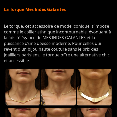
La Torque Mes Indes Galantes
Le torque, cet accessoire de mode iconique, s’impose
comme le collier ethnique incontournable, évoquant à
la fois l’élégance de MES INDES GALANTES et la
puissance d’une déesse moderne. Pour celles qui
rêvent d'un bijou haute couture sans le prix des
joailliers parisiens, le torque offre une alternative chic
et accessible.