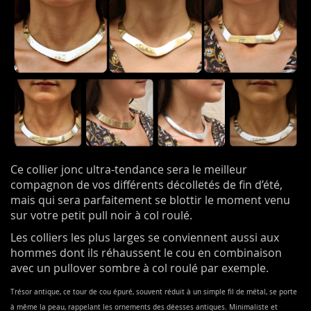
Ce collier jonc ultra-tendance sera le meilleur
compagnon de vos différents décolletés de fin d’été,
mais qui sera parfaitement se blottir le moment venu
sur votre petit pull noir à col roulé.
Les colliers les plus larges se conviennent aussi aux
hommes dont ils réhaussent le cou en combinaison
avec un pullover sombre à col roulé par exemple.
Trésor antique, ce tour de cou épuré, souvent réduit à un simple fil de métal, se porte
à même la peau, rappelant les ornements des déesses antiques. Minimaliste et