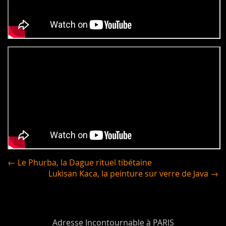
← Le Phurba, la Dague rituel tibétaine
Lukisan Kaca, la peinture sur verre de Java →
Adresse Incontournable à PARIS