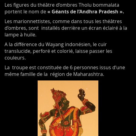
Les figures du théâtre d’ombres Tholu bommalata
portent le nom de
« Géants de l’Andhra Pradesh ».
Les marionnettistes, comme dans tous les théâtres
d’ombres, sont installés derrière un écran éclairé à la
lampe à huile.
A la différence du Wayang indonésien, le cuir
translucide, perforé et colorié, laisse passer les
couleurs.
La troupe est constituée de 6 personnes issus d’une
même famille de la région de Maharashtra.