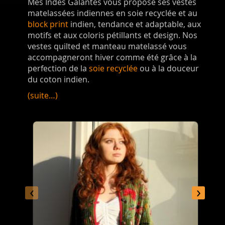
Mes Indes Galantes vous propose ses vestes
matelassées indiennes en soie recyclée et au
block print
indien, tendance et adaptable, aux
motifs et aux coloris pétillants et design. Nos
vestes quilted et manteau matelassé vous
accompagneront hiver comme été grâce à la
perfection de la
soie recyclée
ou à la douceur
du coton indien.
(suite…)
‹
›