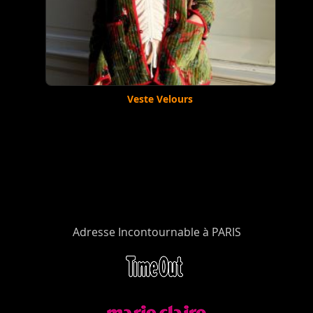
Veste Velours
Adresse Incontournable à PARIS