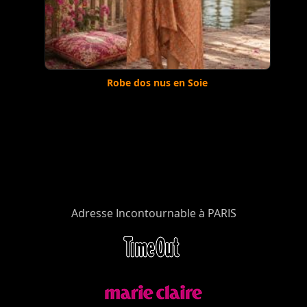
Robe dos nus en Soie
Adresse Incontournable à PARIS