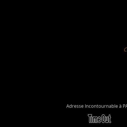
Adresse Incontournable à P