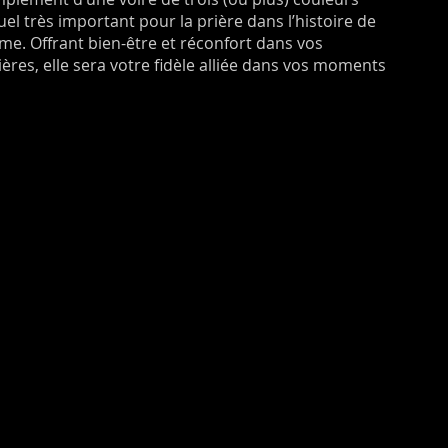
uel très important pour la prière dans l’histoire de
e. Offrant bien-être et réconfort dans vos
res, elle sera votre fidèle alliée dans vos moments