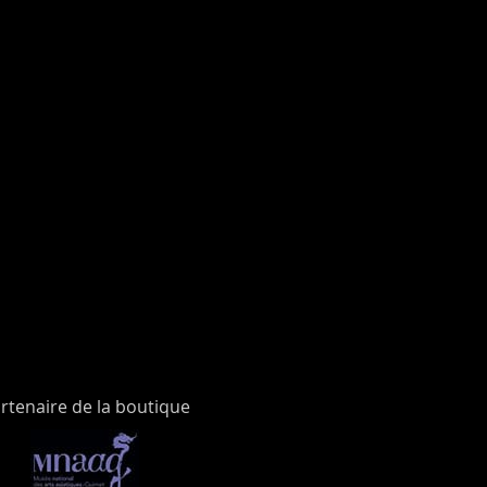
rtenaire de la boutique