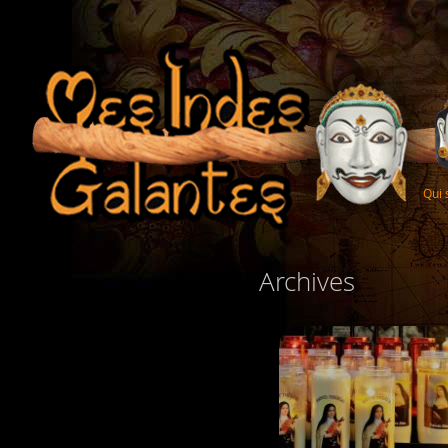
Qui
Archives