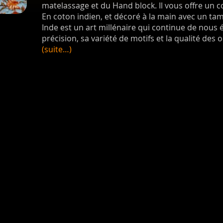
matelassage et du Hand block. Il vous offre un 
En coton indien, et décoré à la main avec un ta
Inde est un art millénaire qui continue de nous é
précision, sa variété de motifs et la qualité des 
(suite…)
hercher