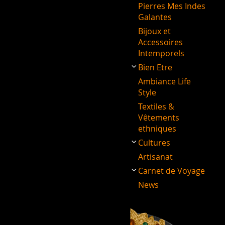
Pierres Mes Indes
Galantes
Bijoux et
Accessoires
Intemporels
Bien Etre
Ambiance Life
Style
Textiles &
Vêtements
ethniques
Cultures
Artisanat
Carnet de Voyage
News