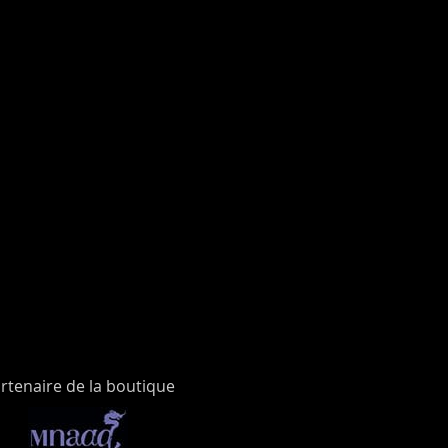
rtenaire de la boutique