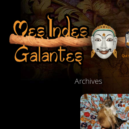
Qui
Archives