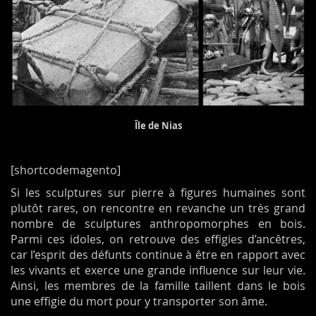
Île de Nias
[shortcodemagento]
Si les sculptures sur pierre à figures humaines sont
plutôt rares, on rencontre en revanche un très grand
nombre de sculptures anthropomorphes en bois.
Parmi ces idoles, on retrouve des effigies d’ancêtres,
car l’esprit des défunts continue à être en rapport avec
les vivants et exerce une grande influence sur leur vie.
Ainsi, les membres de la famille taillent dans le bois
une effigie du mort pour y transporter son âme.