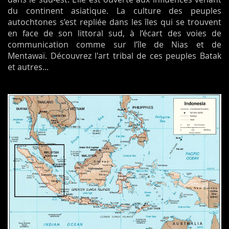
du continent asiatique. La culture des peuples
autochtones s’est repliée dans les îles qui se trouvent
en face de son littoral sud, à l’écart des voies de
communication comme sur l’île de Nias et de
Mentawaï. Découvrez l'art tribal de ces peuples Batak
et autres...