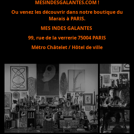
MESINDESGALANTES.COM !
Ou venez les découvrir dans notre boutique du
Marais à PARIS.
MES INDES GALANTES
99, rue de la verrerie 75004 PARIS
Métro Châtelet / Hôtel de ville