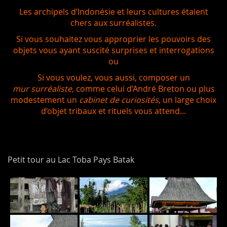
Les archipels d’Indonésie et leurs cultures étaient
chers aux surréalistes.
Si vous souhaitez vous approprier les pouvoirs des
objets vous ayant suscité surprises et interrogations
ou
Si vous voulez, vous aussi, composer un
mur surréaliste,
comme celui d’André Breton ou plus
modestement un
cabinet de curiosités
, un large choix
d’objet tribaux et rituels vous attend...
Petit tour au Lac Toba Pays Batak