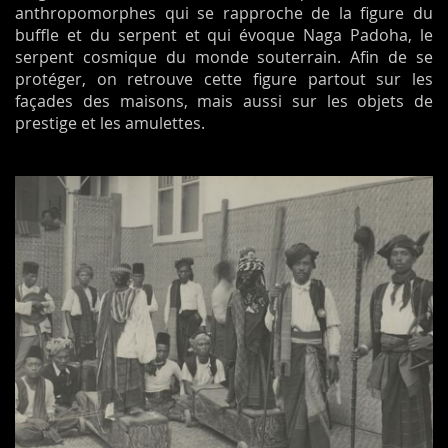
anthropomorphes qui se rapproche de la figure du
buffle et du serpent et qui évoque Naga Padoha, le
serpent cosmique du monde souterrain. Afin de se
protéger, on retrouve cette figure partout sur les
façades des maisons, mais aussi sur les objets de
prestige et les amulettes.