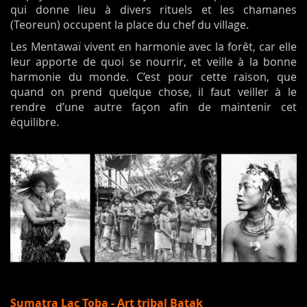
qui donne lieu à divers rituels et les chamanes
(Teoreun) occupent la place du chef du village.
Les Mentawaï vivent en harmonie avec la forêt, car elle
leur apporte de quoi se nourrir, et veille à la bonne
harmonie du monde. C’est pour cette raison, que
quand on prend quelque chose, il faut veiller à le
rendre d’une autre façon afin de maintenir cet
équilibre.
Sumatra Lac Toba - Art tribal Batak