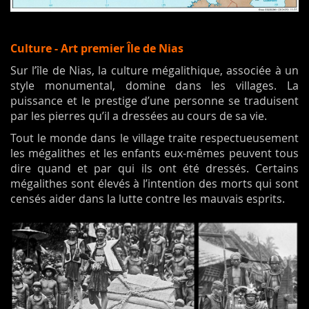
Culture - Art premier Île de Nias
Sur l’île de Nias, la culture mégalithique, associée à un
style monumental, domine dans les villages. La
puissance et le prestige d’une personne se traduisent
par les pierres qu’il a dressées au cours de sa vie.
Tout le monde dans le village traite respectueusement
les mégalithes et les enfants eux-mêmes peuvent tous
dire quand et par qui ils ont été dressés. Certains
mégalithes sont élevés à l’intention des morts qui sont
censés aider dans la lutte contre les mauvais esprits.