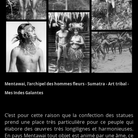
Mentawai, l'archipel des hommes fleurs -
Sumatra - Art tribal -
Mes Indes Galantes
C’est pour cette raison que la confection des statues
prend une place très particulière pour ce peuple qui
élabore des œuvres très longilignes et harmonieuses.
En pays Mentawaï tout objet est animé par une âme, ce