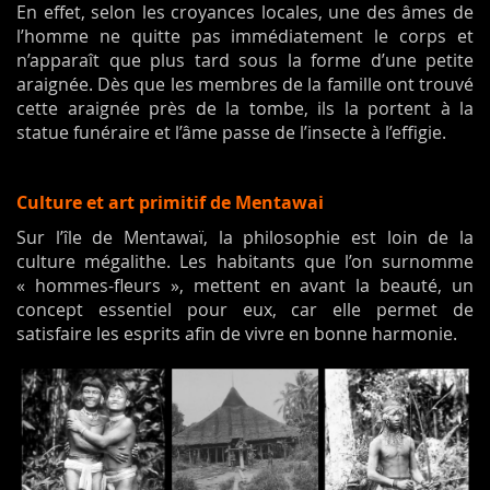
En effet, selon les croyances locales, une des âmes de
l’homme ne quitte pas immédiatement le corps et
n’apparaît que plus tard sous la forme d’une petite
araignée. Dès que les membres de la famille ont trouvé
cette araignée près de la tombe, ils la portent à la
statue funéraire et l’âme passe de l’insecte à l’effigie.
Culture et art primitif de Mentawai
Sur l’île de Mentawaï, la philosophie est loin de la
culture mégalithe. Les habitants que l’on surnomme
« hommes-fleurs », mettent en avant la beauté, un
concept essentiel pour eux, car elle permet de
satisfaire les esprits afin de vivre en bonne harmonie.