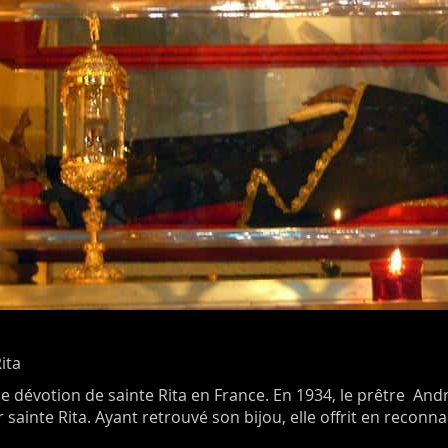
ita
e dévotion de sainte Rita en France. En 1934, le prêtre And
r sainte Rita. Ayant retrouvé son bijou, elle offrit en reconn