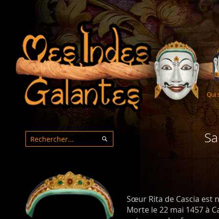
Qui
Sa
Rechercher
Rechercher
Sœur Rita de Cascia est 
Morte le 22 mai 1457 à Cas