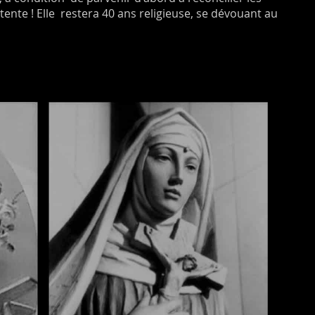
ttente ! Elle restera 40 ans religieuse, se dévouant au