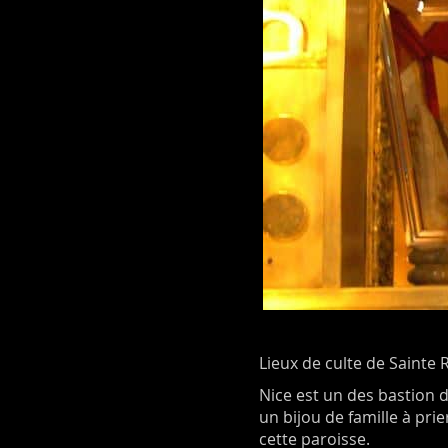
Lieux de culte de Sainte R
Nice est un des bastion d
un bijou de famille à prie
cette paroisse.