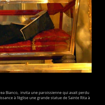
rea Bianco, invita une paroissienne qui avait perdu
aissance à l’église une grande statue de Sainte Rita à