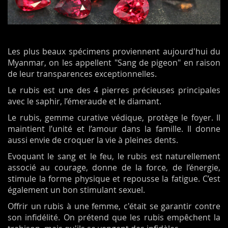
Les plus beaux spécimens proviennent aujourd'hui du
Myanmar, on les appellent "Sang de pigeon" en raison
de leur transparences exceptionnelles.
Le rubis est une des 4 pierres précieuses principales
avec le saphir, l’émeraude et le diamant.
Le rubis, gemme curative védique, protège le foyer. Il
maintient l’unité et l’amour dans la famille. Il donne
aussi envie de croquer la vie à pleines dents.
Evoquant le sang et le feu, le rubis est naturellement
associé au courage, donne de la force, de l’énergie,
stimule la forme physique et repousse la fatigue. C’est
également un bon stimulant sexuel.
Offrir un rubis à une femme, c'était se garantir contre
son infidélité. On prétend que les rubis empêchent la