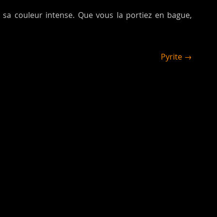
à sa couleur intense. Que vous la portiez en bague,
Pyrite →