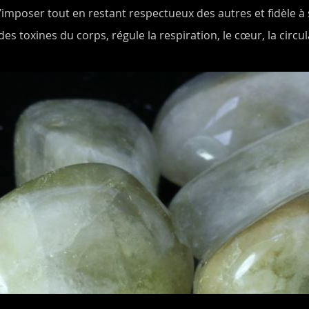
s’imposer tout en restant respectueux des autres et fidèle à
 des toxines du corps, régule la respiration, le cœur, la circu