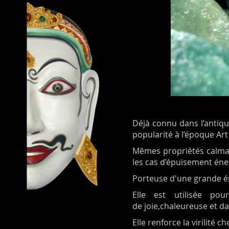
Déjà connu dans l’antiqu
popularité à l’époque Art
Mêmes propriétés calman
les cas d’épuisement éne
Porteuse d'une grande éne
Elle est utilisée po
de joie,chaleureuse et da
Elle renforce la virilité 