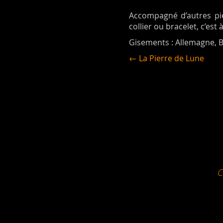
Accompagné d’autres pier
collier ou bracelet, c’est
Gisements : Allemagne, B
← La Pierre de Lune