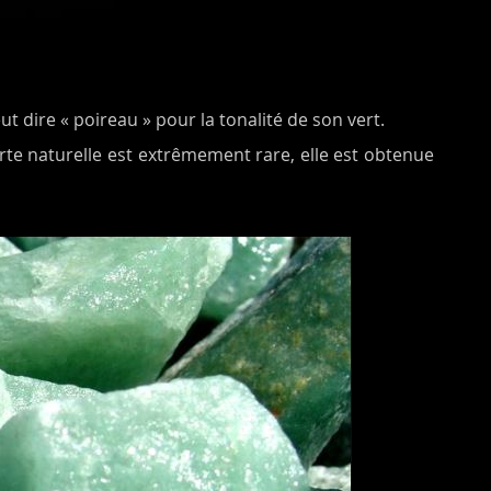
veut dire « poireau » pour la tonalité de son vert.
erte naturelle est extrêmement rare, elle est obtenue