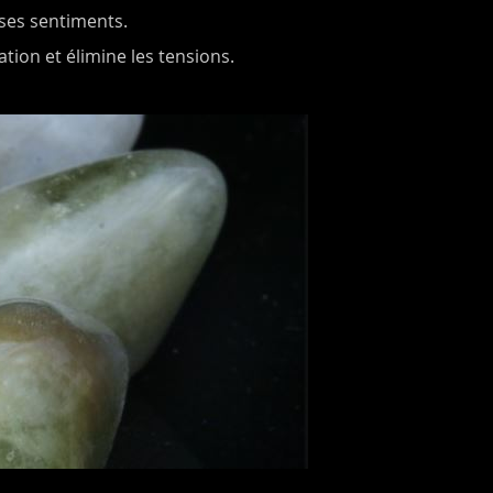
 ses sentiments.
lation et élimine les tensions.