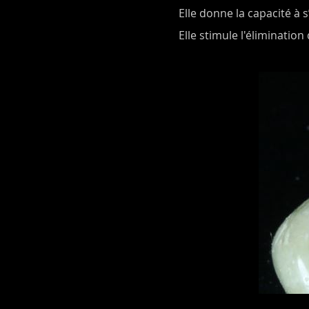
Elle donne la capacité à 
Elle stimule l'élimination