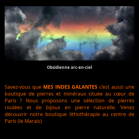
Obsidienne arc-en-ciel
Savez-vous que
MES INDES GALANTES
c’est aussi une
boutique de pierres et minéraux située au cœur de
Paris ?
Nous proposons une sélection de pierres
roulées et de bijoux en pierre naturelle.
Venez
découvrir notre boutique lithothérapie au centre de
Paris (le Marais)