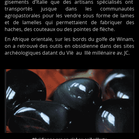
gisements d’Italie que des artisans spécialisés ont
transportés jusque dans les communautés
agropastorales pour les vendre sous forme de lames
et de lamelles qui permettaient de fabriquer des
haches, des couteaux ou des pointes de flèche.
En Afrique orientale, sur les bords du golfe de Winam,
on a retrouvé des outils en obsidienne dans des sites
archéologiques datant du VIè au IIIè millénaire av. JC.