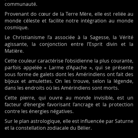
communauté.
Provenant do cœur de la Terre Mère, elle est reliée au
monde céleste et facilite notre intégration au monde
cosmique.
Le Christianisme l’a associée à la Sagesse, la Vérité
agissante, la conjonction entre l’Esprit divin et la
Matière.
Cette couleur caractérise l’obsidienne la plus courante,
parfois appelée « Larme d’Apache », qui se présente
sous forme de galets dont les Amérindiens ont fait des
bijoux et amulettes. On les trouve, selon la légende,
dans les endroits où les Amérindiens sont morts.
Cette pierre, qui ouvre au monde invisible, est un
facteur d’énergie favorisant l’ancrage et la protection
contre les énergies négatives.
Sur le plan astrologique, elle est influencée par Saturne
et la constellation zodiacale du Bélier.