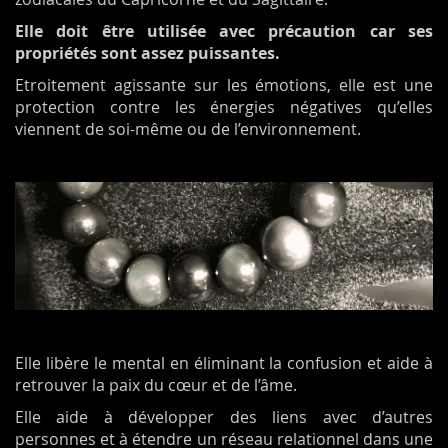
Elle doit être utilisée avec précaution car ses
propriétés sont assez puissantes.
Etroitement agissante sur les émotions, elle est une
protection contre les énergies négatives qu’elles
viennent de soi-même ou de l’environnement.
Elle libère le mental en éliminant la confusion et aide à
retrouver la paix du cœur et de l’âme.
Elle aide à développer des liens avec d’autres
personnes et à étendre un réseau relationnel dans une