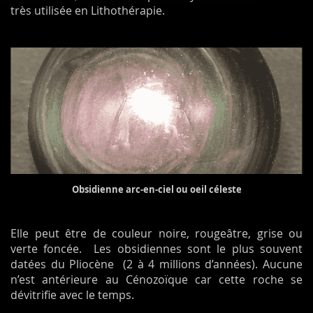
très utilisée en Lithothérapie.
Obsidienne arc-en-ciel ou oeil céleste
Elle peut être de couleur noire, rougeâtre, grise ou
verte foncée. Les obsidiennes sont le plus souvent
datées du Pliocène (2 à 4 millions d’années). Aucune
n’est antérieure au Cénozoïque car cette roche se
dévitrifie avec le temps.