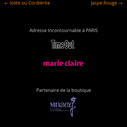
← Iolite ou Cordiérite
Jaspe Rouge →
Adresse Incontournable à PARIS
Partenaire de la boutique