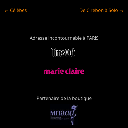
← Célèbes
De Cirebon à Solo →
Adresse Incontournable à PARIS
Partenaire de la boutique