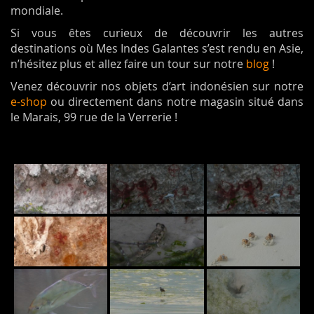
mondiale.
Si vous êtes curieux de découvrir les autres
destinations où Mes Indes Galantes s’est rendu en Asie,
n’hésitez plus et allez faire un tour sur notre
blog
!
Venez découvrir nos objets d’art indonésien sur notre
e-shop
ou directement dans notre magasin situé dans
le Marais, 99 rue de la Verrerie !