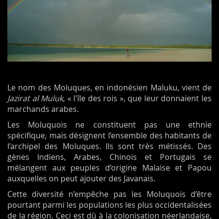
Le nom des Moluques, en indonésien Maluku, vient de
Jazirat al Muluk
, « l'île des rois », que leur donnaient les
marchands arabes.
Les Moluquois ne constituent pas une ethnie
spécifique, mais désignent l’ensemble des habitants de
l’archipel des Moluques. Ils sont très métissés. Des
gènes Indiens, Arabes, Chinois et Portugais se
mélangent aux peuples d’origine Malaise et Papou
auxquelles on peut ajouter des Javanais.
Cette diversité n’empêche pas les Moluquois d’être
pourtant parmi les populations les plus occidentalisées
de la région. Ceci est dû à la colonisation néerlandaise,