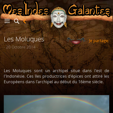
Les Moluques
Je partage:
er
- 20 Octobre 2014 -
Les Moluques sont un archipel situé dans l'est de
l'Indonésie. Ces îles productrices d'épices ont attiré les
Européens dans l'archipel au début du 16ème
siècle.