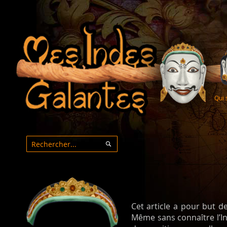
Qui
Rechercher
Rechercher
Cet article a pour but 
Même sans connaître l’I