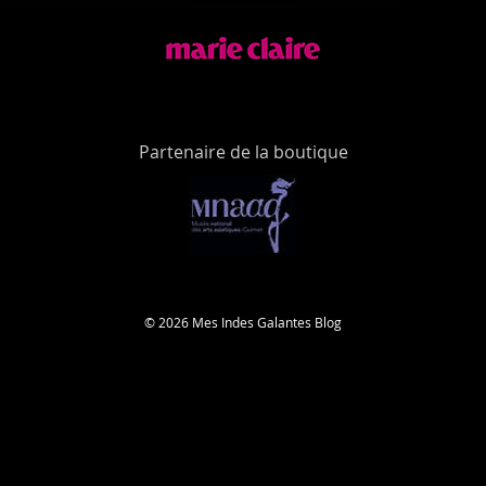
Partenaire de la boutique
© 2026 Mes Indes Galantes Blog