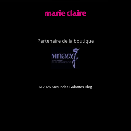
Partenaire de la boutique
© 2026 Mes Indes Galantes Blog