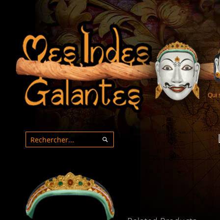
Qui
Rechercher
Rechercher