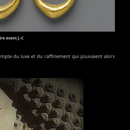
re avant J.-C
ompte du luxe et du raffinement qui pouvaient alors