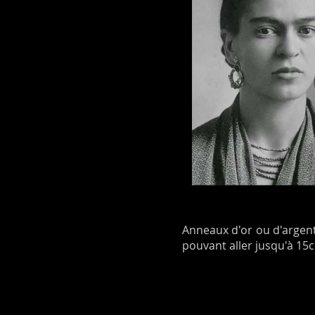
Anneaux d'or ou d'argent,
pouvant aller jusqu'à 15