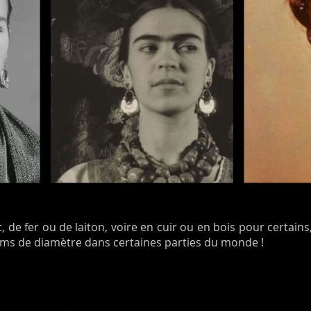
 de fer ou de laiton, voire en cuir ou en bois pour certains,
cms de diamètre dans certaines parties du monde !