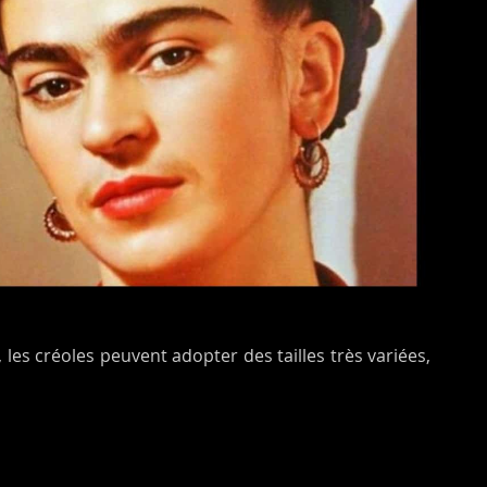
 les créoles peuvent adopter des tailles très variées,