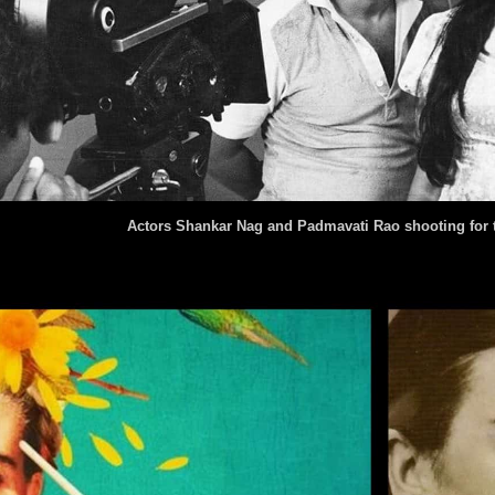
Actors Shankar Nag and Padmavati Rao shooting for 