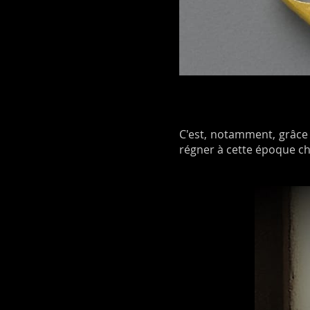
C'est, notamment, grâce 
régner à cette époque ch