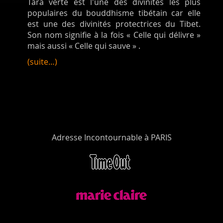
Tara verte est l'une des divinités les plus
populaires du bouddhisme tibétain car elle
est une des divinités protectrices du Tibet.
Son nom signifie à la fois « Celle qui délivre »
mais aussi « Celle qui sauve » .
(suite…)
Adresse Incontournable à PARIS