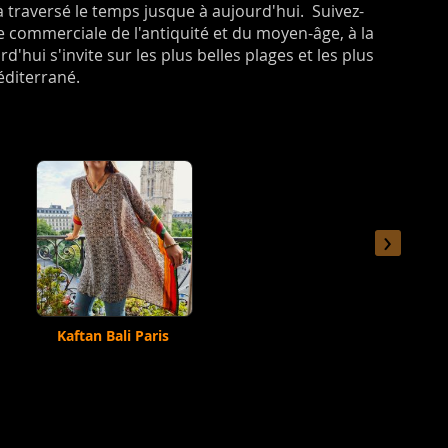
traversé le temps jusque à aujourd'hui. Suivez-
te commerciale de l'antiquité et du moyen-âge, à la
'hui s'invite sur les plus belles plages et les plus
Méditerrané.
›
Kaftan Bali Paris