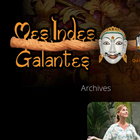
Qui
Archives