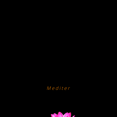
Mediter