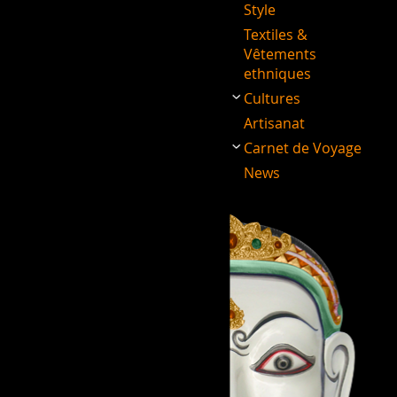
Style
Textiles &
Vêtements
ethniques
Cultures
Artisanat
Carnet de Voyage
News