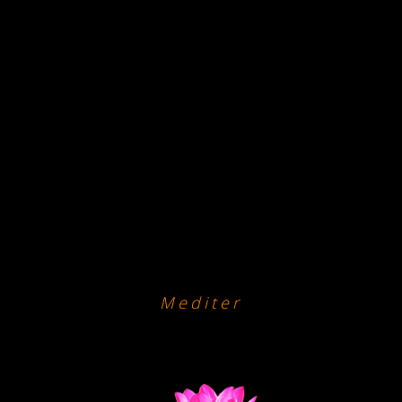
Mediter