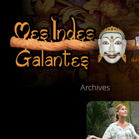
Qui
Archives