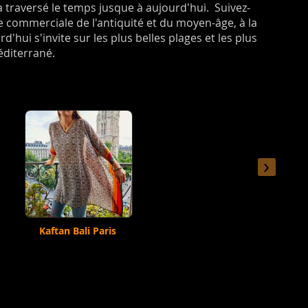
traversé le temps jusque à aujourd'hui. Suivez-
te commerciale de l'antiquité et du moyen-âge, à la
'hui s'invite sur les plus belles plages et les plus
Méditerrané.
›
Kaftan Bali Paris