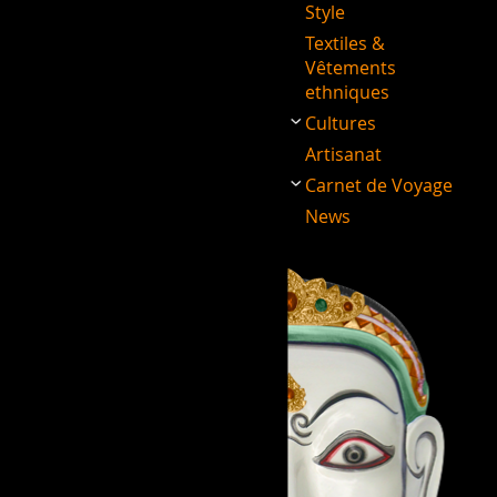
Style
Textiles &
Vêtements
ethniques
Cultures
Artisanat
Carnet de Voyage
News