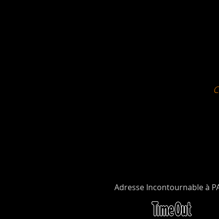
Adresse Incontournable à P