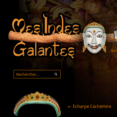
Qui
Rechercher
Rechercher
← Echarpe Cachemire