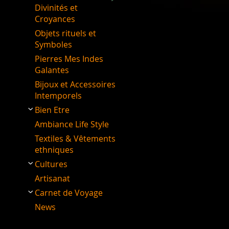
Divinités et
Croyances
Objets rituels et
Symboles
Pierres Mes Indes
Galantes
Bijoux et Accessoires
Intemporels
Bien Etre
Ambiance Life Style
Textiles & Vêtements
ethniques
Cultures
Artisanat
Carnet de Voyage
News