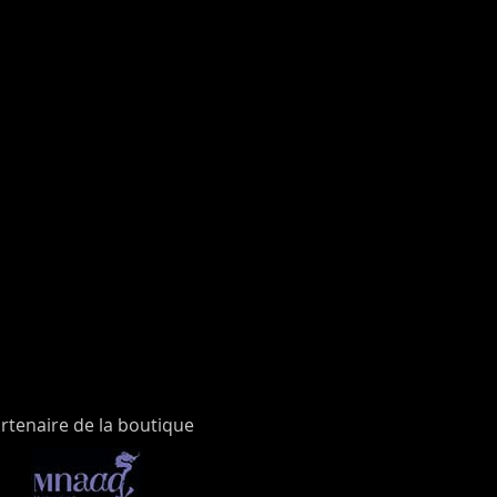
rtenaire de la boutique