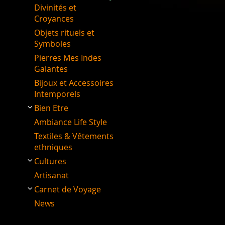
Divinités et
Croyances
Objets rituels et
Symboles
Pierres Mes Indes
Galantes
Bijoux et Accessoires
Intemporels
Bien Etre
Ambiance Life Style
Textiles & Vêtements
ethniques
Cultures
Artisanat
Carnet de Voyage
News