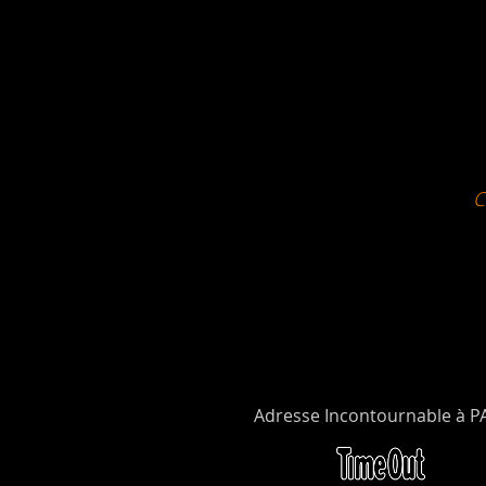
Adresse Incontournable à P