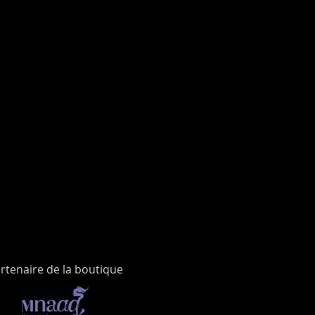
rtenaire de la boutique