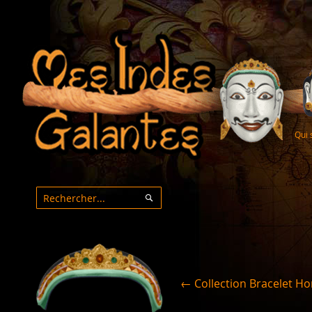
Qui
Rechercher
Rechercher
← Collection Bracelet 