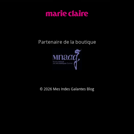
Partenaire de la boutique
© 2026 Mes Indes Galantes Blog