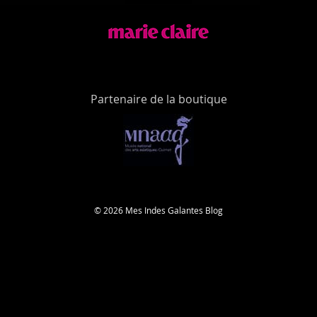
Partenaire de la boutique
© 2026 Mes Indes Galantes Blog