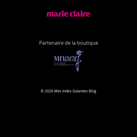
Partenaire de la boutique
© 2026 Mes Indes Galantes Blog