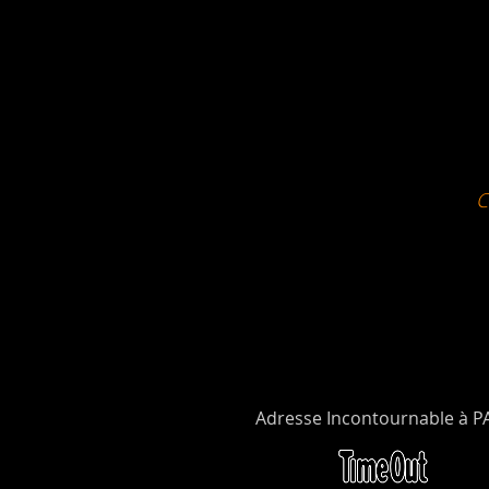
Adresse Incontournable à P