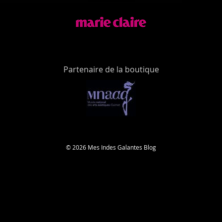
Partenaire de la boutique
© 2026 Mes Indes Galantes Blog